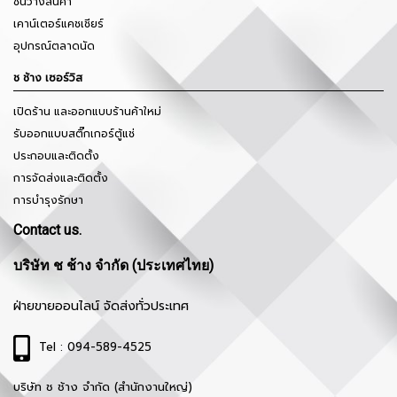
ชั้นวางสินค้า
เคาน์เตอร์แคชเชียร์
อุปกรณ์ตลาดนัด
ช ช้าง เซอร์วิส
เปิดร้าน และออกแบบร้านค้าใหม่
รับออกแบบสติ๊กเกอร์ตู้แช่
ประกอบและติดตั้ง
การจัดส่งและติดตั้ง
การบำรุงรักษา
Contact us.
บริษัท ช ช้าง จำกัด (ประเทศไทย)
ฝ่ายขายออนไลน์ จัดส่งทั่วประเทศ
Tel : 094-589-4525
บริษัท ช ช้าง จำกัด (สำนักงานใหญ่)