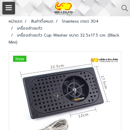
หน้าแรก
สินค้าทั้งหมด
Stainless เกรด 304
เครื่องล้างแก้ว
เครื่องล้างแก้ว Cup Washer ขนาด 32.5x17.5 cm. (Black
Mini)
New