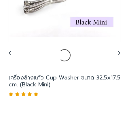
เครื่องล้างแก้ว Cup Washer ขนาด 32.5x17.5
cm. (Black Mini)