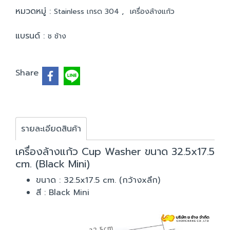
หมวดหมู่ :
,
Stainless เกรด 304
เครื่องล้างแก้ว
แบรนด์ :
ช ช้าง
Share
รายละเอียดสินค้า
เครื่องล้างแก้ว Cup Washer ขนาด 32.5x17.5
cm. (Black Mini)
ขนาด : 32.5x17.5 cm. (กว้างxลึก)
สี : Black Mini