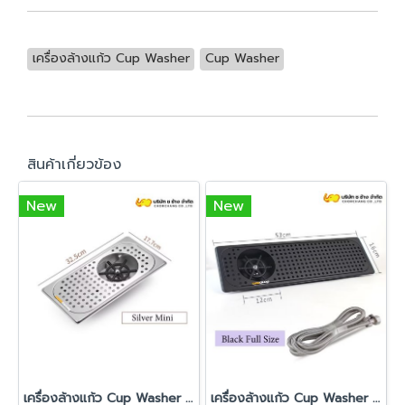
เครื่องล้างแก้ว Cup Washer
Cup Washer
สินค้าเกี่ยวข้อง
New
New
เครื่องล้างแก้ว Cup Washer ขนาด 32.5x17.7 cm. (Silver Mini)
เครื่องล้างแก้ว Cup Washer ขนาด 53x16 cm. (Black Full Size)