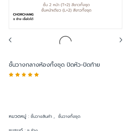
ชั้นวางกลางห้องทั้งชุด ปิดหัว-ปิดท้าย
หมวดหมู่ :
,
ชั้นวางสินค้า
ชั้นวางทั้งชุด
แบรนด์ :
ช ช้าง