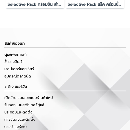
Selective Rack คร่อมชั้น สำหรับวางสต๊อกสินค้า รุ่น ผนังตะแกรงโปร่ง
Selective Rack แร็ค คร่อมชั้น ชั้นวางสต๊อกสินค้า ปูแผ่นไม้
สินค้าของเรา
ตู้แช่เพื่อการค้า
ชั้นวางสินค้า
เคาน์เตอร์แคชเชียร์
อุปกรณ์ตลาดนัด
ช ช้าง เซอร์วิส
เปิดร้าน และออกแบบร้านค้าใหม่
รับออกแบบสติ๊กเกอร์ตู้แช่
ประกอบและติดตั้ง
การจัดส่งและติดตั้ง
การบำรุงรักษา