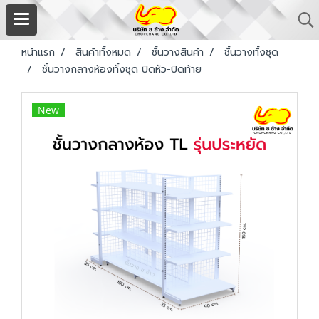
หน้าแรก
สินค้าทั้งหมด
ชั้นวางสินค้า
ชั้นวางทั้งชุด
ชั้นวางกลางห้องทั้งชุด ปิดหัว-ปิดท้าย
New