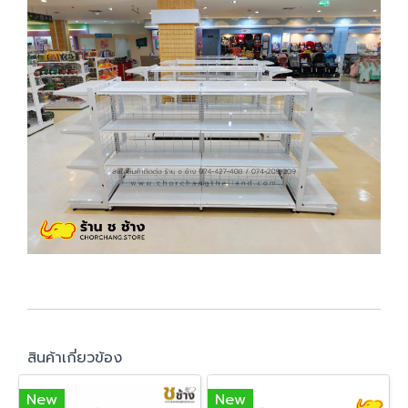
สินค้าเกี่ยวข้อง
New
New