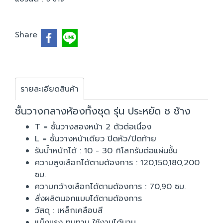
Share
รายละเอียดสินค้า
ชั้นวางกลางห้องทั้งชุด รุ่น ประหยัด ช ช้าง
T = ชั้นวางสองหน้า 2 ตัวต่อเนื่อง
L = ชั้นวางหน้าเดียว ปิดหัว/ปิดท้าย
รับน้ำหนักได้ : 10 - 30 กิโลกรัมต่อแผ่นชั้น
ความสูงเลือกได้ตามต้องการ : 120,150,180,200
ซม.
ความกว้างเลือกได้ตามต้องการ : 70,90 ซม.
สั่งผลิตนอกแบบได้ตามต้องการ
วัสดุ : เหล็กเคลือบสี
แข็งแรง ทนทาน ใช้งานได้นาน