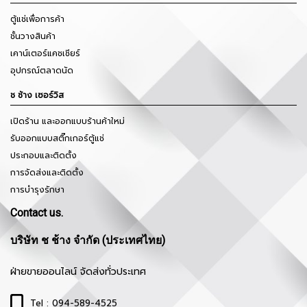
ตู้แช่เพื่อการค้า
ชั้นวางสินค้า
เคาน์เตอร์แคชเชียร์
อุปกรณ์ตลาดนัด
ช ช้าง เซอร์วิส
เปิดร้าน และออกแบบร้านค้าใหม่
รับออกแบบสติ๊กเกอร์ตู้แช่
ประกอบและติดตั้ง
การจัดส่งและติดตั้ง
การบำรุงรักษา
Contact us.
บริษัท ช ช้าง จำกัด (ประเทศไทย)
ฝ่ายขายออนไลน์ จัดส่งทั่วประเทศ
Tel : 094-589-4525