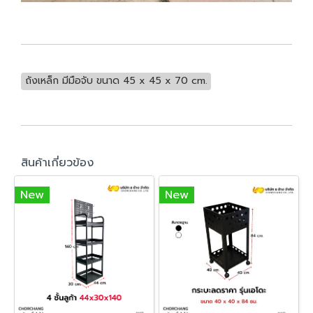
ถังเหล็ก มีมือจับ ขนาด 45 x 45 x 70 cm.
สินค้าเกี่ยวข้อง
New
New