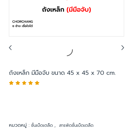
ถังเหล็ก มีมือจับ ขนาด 45 x 45 x 70 cm.
หมวดหมู่ :
,
ชั้นเบ็ดเตล็ด
สารพัดชั้นเบ็ดเตล็ด