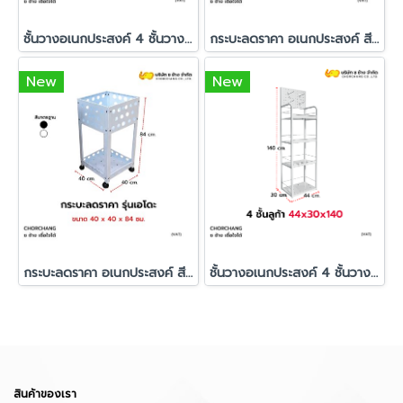
ชั้นวางอเนกประสงค์ 4 ชั้นวาง + ฮุกแขวน รุ่น ลูก้า สีดำ
กระบะลดราคา อเนกประสงค์ สีดำ รุ่นเอโดะ (มีล้อหมุน 360°)
New
New
กระบะลดราคา อเนกประสงค์ สีขาว รุ่นเอโดะ (มีล้อหมุน 360°)
ชั้นวางอเนกประสงค์ 4 ชั้นวาง + ฮุกแขวน รุ่น ลูก้า สีขาว
สินค้าของเรา