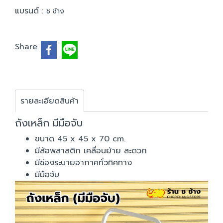
แบรนด์ :
ช ช้าง
Share
รายละเอียดสินค้า
ถังเหล็ก มีมือจับ
ขนาด 45 x 45 x 70 cm.
มีล้อพลาสติก เคลื่อนย้าย สะดวก
มีช่องระบายอากาศทั่วทิศทาง
มีมือจับ