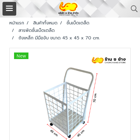
หน้าแรก
สินค้าทั้งหมด
ชั้นเบ็ดเตล็ด
สารพัดชั้นเบ็ดเตล็ด
ถังเหล็ก มีมือจับ ขนาด 45 x 45 x 70 cm.
New