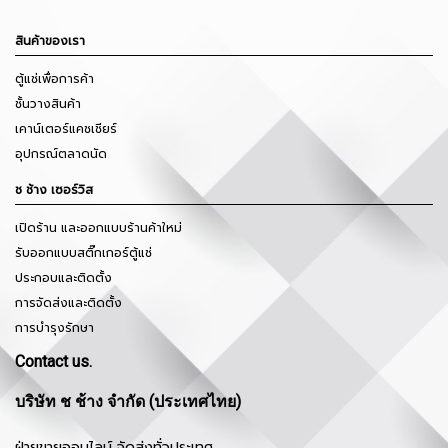
สินค้าของเรา
ตู้แช่เพื่อการค้า
ชั้นวางสินค้า
เคาน์เตอร์แคชเชียร์
อุปกรณ์ตลาดนัด
ช ช้าง เซอร์วิส
เปิดร้าน และออกแบบร้านค้าใหม่
รับออกแบบสติ๊กเกอร์ตู้แช่
ประกอบและติดตั้ง
การจัดส่งและติดตั้ง
การบำรุงรักษา
Contact us.
บริษัท ช ช้าง จำกัด (ประเทศไทย)
ฝ่ายขายออนไลน์ จัดส่งทั่วประเทศ