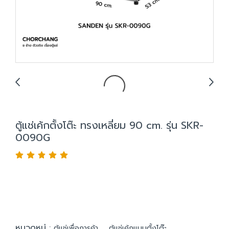
ตู้แช่เค้กตั้งโต๊ะ ทรงเหลี่ยม 90 cm. รุ่น SKR-
0090G
หมวดหมู่ :
,
ตู้แช่เพื่อการค้า
ตู้แช่เค้กแบบตั้งโต๊ะ