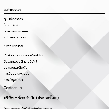
สินค้าของเรา
ตู้แช่เพื่อการค้า
ชั้นวางสินค้า
เคาน์เตอร์แคชเชียร์
อุปกรณ์ตลาดนัด
ช ช้าง เซอร์วิส
เปิดร้าน และออกแบบร้านค้าใหม่
รับออกแบบสติ๊กเกอร์ตู้แช่
ประกอบและติดตั้ง
การจัดส่งและติดตั้ง
การบำรุงรักษา
Contact us.
บริษัท ช ช้าง จำกัด (ประเทศไทย)
ฝ่ายขายออนไลน์ จัดส่งทั่วประเทศ