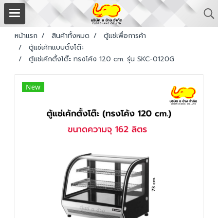
หน้าแรก
สินค้าทั้งหมด
ตู้แช่เพื่อการค้า
ตู้แช่เค้กแบบตั้งโต๊ะ
ตู้แช่เค้กตั้งโต๊ะ ทรงโค้ง 120 cm. รุ่น SKC-0120G
New