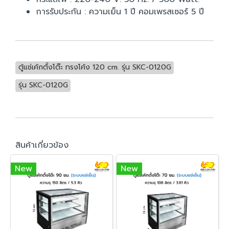
การรับประกัน : ความเย็น 1 ปี คอมเพรสเซอร์ 5 ปี
ตู้แช่เค้กตั้งโต๊ะ ทรงโค้ง 120 cm. รุ่น SKC-0120G
รุ่น SKC-0120G
สินค้าเกี่ยวข้อง
New
New