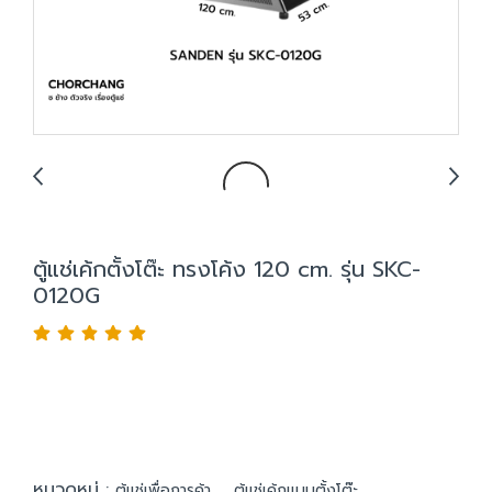
ตู้แช่เค้กตั้งโต๊ะ ทรงโค้ง 120 cm. รุ่น SKC-
0120G
หมวดหมู่ :
,
ตู้แช่เพื่อการค้า
ตู้แช่เค้กแบบตั้งโต๊ะ