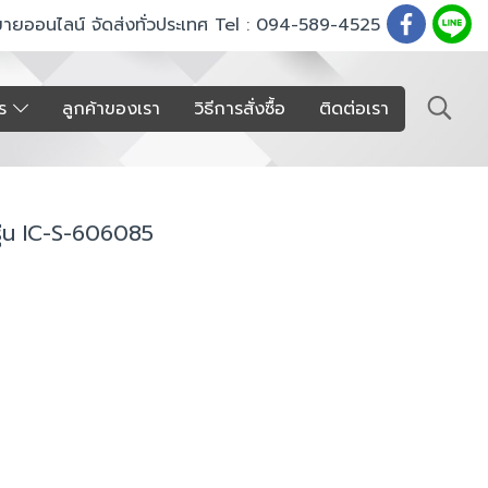
ขายออนไลน์ จัดส่งทั่วประเทศ Tel : 094-589-4525
าร
ลูกค้าของเรา
วิธีการสั่งซื้อ
ติดต่อเรา
รุ่น IC-S-606085