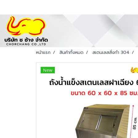
หน้าแรก
สินค้าทั้งหมด
สเตนเลสสั่งทำ 304
New