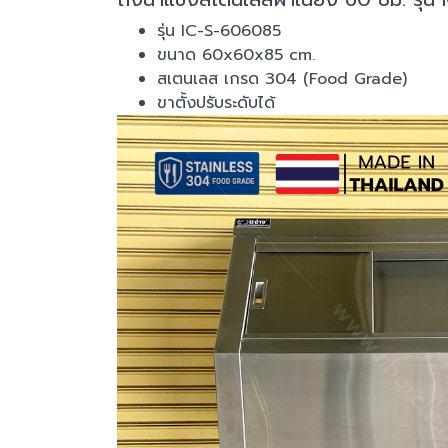
รุ่น IC-S-606085
ขนาด 60x60x85 cm.
สเตนเลส เกรด 304 (Food Grade)
ขาตั้งปรับระดับได้