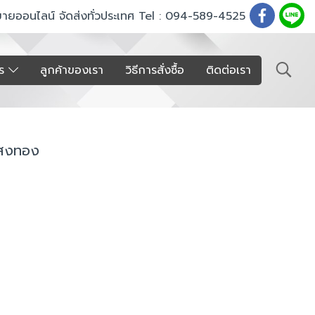
ขายออนไลน์ จัดส่งทั่วประเทศ Tel : 094-589-4525
าร
ลูกค้าของเรา
วิธีการสั่งซื้อ
ติดต่อเรา
 แสงทอง