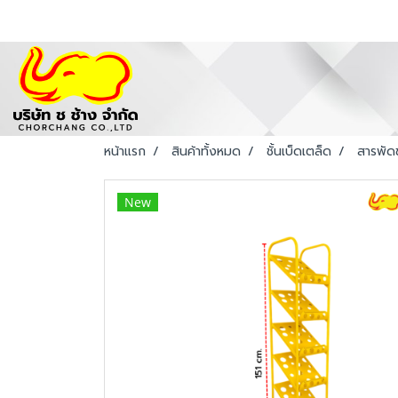
หน้าแรก
สินค้าทั้งหมด
ชั้นเบ็ดเตล็ด
สารพัดช
New