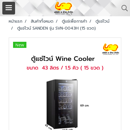
หน้าแรก
สินค้าทั้งหมด
ตู้แช่เพื่อการค้า
ตู้แช่ไวน์
ตู้แช่ไวน์ SANDEN รุ่น SVN-0043H (15 ขวด)
New