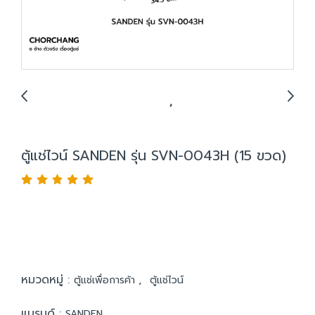
ตู้แช่ไวน์ SANDEN รุ่น SVN-0043H (15 ขวด)
หมวดหมู่ :
,
ตู้แช่เพื่อการค้า
ตู้แช่ไวน์
แบรนด์ :
SANDEN