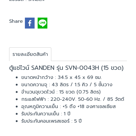
Share
รายละเอียดสินค้า
ตู้แช่ไวน์ SANDEN รุ่น SVN-0043H (15 ขวด)
ขนาดหน้ากว้าง : 34.5 x 45 x 69 ซม.
ขนาดความจุ : 43 ลิตร / 1.5 คิว / 5 ชั้นวาง
จำนวนจุขวดไวน์ : 15 ขวด (0.75 ลิตร)
กระแสไฟฟ้า : 220-240V. 50-60 Hz. / 85 วัตต์
อุณหภูมิความเย็น : +5 ถึง +18 องศาเซลเซียส
รับประกันความเย็น : 1 ปี
รับประกันคอมเพรสเซอร์ : 5 ปี