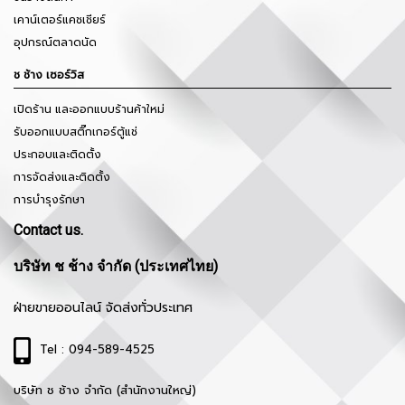
เคาน์เตอร์แคชเชียร์
อุปกรณ์ตลาดนัด
ช ช้าง เซอร์วิส
เปิดร้าน และออกแบบร้านค้าใหม่
รับออกแบบสติ๊กเกอร์ตู้แช่
ประกอบและติดตั้ง
การจัดส่งและติดตั้ง
การบำรุงรักษา
Contact us.
บริษัท ช ช้าง จำกัด (ประเทศไทย)
ฝ่ายขายออนไลน์ จัดส่งทั่วประเทศ
Tel : 094-589-4525
บริษัท ช ช้าง จำกัด (สำนักงานใหญ่)