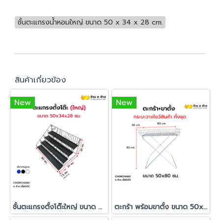
ชั้นตะแกรงน้ำหอมใหญ่ ขนาด 50 x 34 x 28 cm.
สินค้าเกี่ยวข้อง
New
New
ชั้นตะแกรงตั้งโต๊ะใหญ่ ขนาด 50 x 34 x 28 cm.
ตะกร้า พร้อมขาตั้ง ขนาด 50x80 ซม.