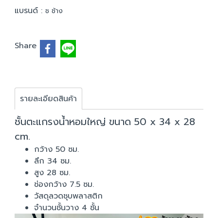
แบรนด์ :
ช ช้าง
Share
รายละเอียดสินค้า
ชั้นตะแกรงน้ำหอมใหญ่ ขนาด 50 x 34 x 28
cm.
กว้าง 50 ซม.
ลึก 34 ซม.
สูง 28 ซม.
ช่องกว้าง 7.5 ซม.
วัสดุลวดชุบพลาสติก
จำนวนชั้นวาง 4 ชั้น