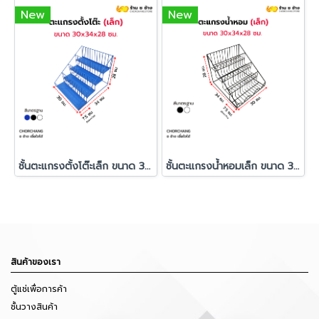
New
New
ชั้นตะแกรงตั้งโต๊ะเล็ก ขนาด 30 x 34 x 28 cm.
ชั้นตะแกรงน้ำหอมเล็ก ขนาด 30 x 34 x 28 cm.
สินค้าของเรา
ตู้แช่เพื่อการค้า
ชั้นวางสินค้า