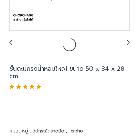
ชั้นตะแกรงน้ำหอมใหญ่ ขนาด 50 x 34 x 28
cm.
หมวดหมู่ :
,
อุปกรณ์ตลาดนัด
ตาข่าย