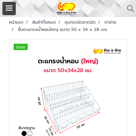
หน้าแรก
สินค้าทั้งหมด
อุปกรณ์ตลาดนัด
ตาข่าย
ชั้นตะแกรงน้ำหอมใหญ่ ขนาด 50 x 34 x 28 cm.
New