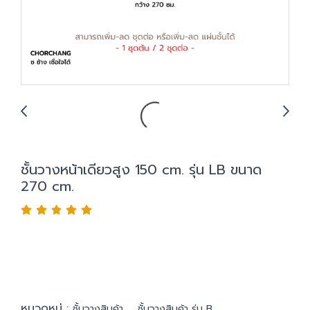
ชั้นวางหน้าเดียวสูง 150 cm. รุ่น LB ขนาด
270 cm.
หมวดหมู่ :
,
ชั้นวางสินค้า
ชั้นวางสินค้า รุ่น B