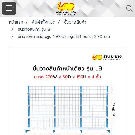
หน้าแรก
สินค้าทั้งหมด
ชั้นวางสินค้า
ชั้นวางสินค้า รุ่น B
ชั้นวางหน้าเดียวสูง 150 cm. รุ่น LB ขนาด 270 cm.