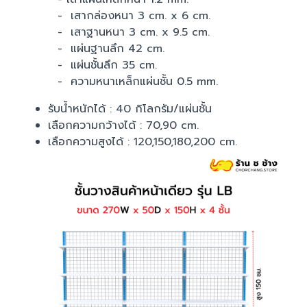
- เสากล่องหนา 3 cm. x 6 cm.
- เสาฐานหนา 3 cm. x 9.5 cm.
- แผ่นฐานลึก 42 cm.
- แผ่นชั้นลึก 35 cm.
- ความหนาเหล็กแผ่นชั้น 0.5 mm.
รับน้ำหนักได้ : 40 กิโลกรัม/แผ่นชั้น
เลือกความกว้างได้ : 70,90 cm.
เลือกความสูงได้ : 120,150,180,200 cm.