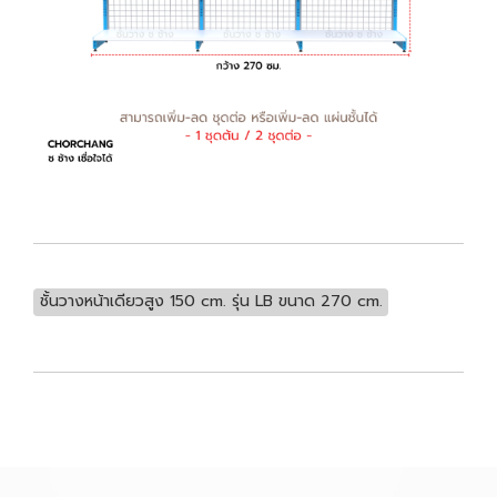
ชั้นวางหน้าเดียวสูง 150 cm. รุ่น LB ขนาด 270 cm.