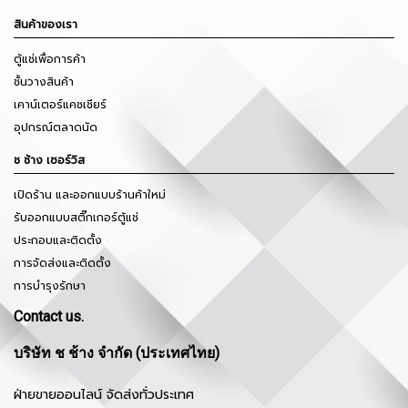
สินค้าของเรา
ตู้แช่เพื่อการค้า
ชั้นวางสินค้า
เคาน์เตอร์แคชเชียร์
อุปกรณ์ตลาดนัด
ช ช้าง เซอร์วิส
เปิดร้าน และออกแบบร้านค้าใหม่
รับออกแบบสติ๊กเกอร์ตู้แช่
ประกอบและติดตั้ง
การจัดส่งและติดตั้ง
การบำรุงรักษา
Contact us.
บริษัท ช ช้าง จำกัด (ประเทศไทย)
ฝ่ายขายออนไลน์ จัดส่งทั่วประเทศ