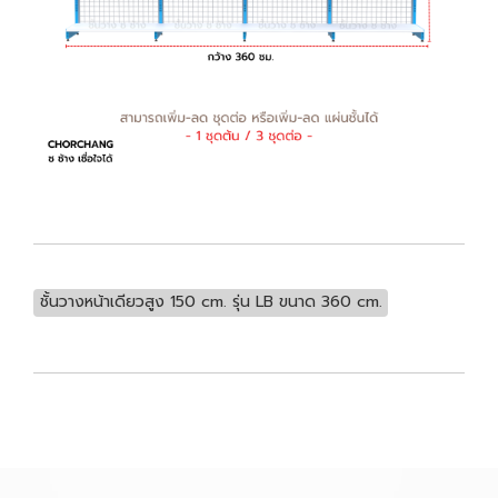
ชั้นวางหน้าเดียวสูง 150 cm. รุ่น LB ขนาด 360 cm.