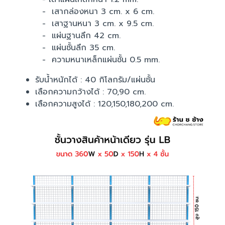
- เสากล่องหนา 3 cm. x 6 cm.
- เสาฐานหนา 3 cm. x 9.5 cm.
- แผ่นฐานลึก 42 cm.
- แผ่นชั้นลึก 35 cm.
- ความหนาเหล็กแผ่นชั้น 0.5 mm.
รับน้ำหนักได้ : 40 กิโลกรัม/แผ่นชั้น
เลือกความกว้างได้ : 70,90 cm.
เลือกความสูงได้ : 120,150,180,200 cm.