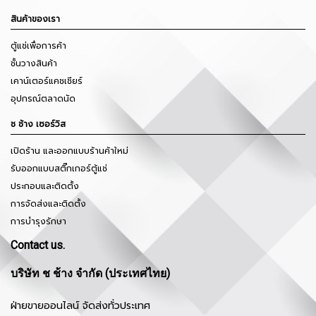
สินค้าของเรา
ตู้แช่เพื่อการค้า
ชั้นวางสินค้า
เคาน์เตอร์แคชเชียร์
อุปกรณ์ตลาดนัด
ช ช้าง เซอร์วิส
เปิดร้าน และออกแบบร้านค้าใหม่
รับออกแบบสติ๊กเกอร์ตู้แช่
ประกอบและติดตั้ง
การจัดส่งและติดตั้ง
การบำรุงรักษา
Contact us.
บริษัท ช ช้าง จำกัด (ประเทศไทย)
ฝ่ายขายออนไลน์ จัดส่งทั่วประเทศ