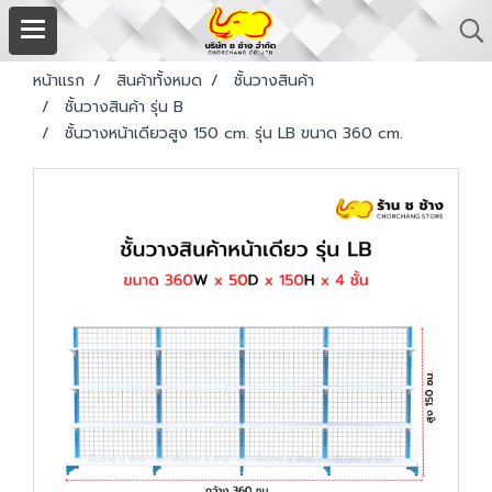
หน้าแรก
สินค้าทั้งหมด
ชั้นวางสินค้า
ชั้นวางสินค้า รุ่น B
ชั้นวางหน้าเดียวสูง 150 cm. รุ่น LB ขนาด 360 cm.