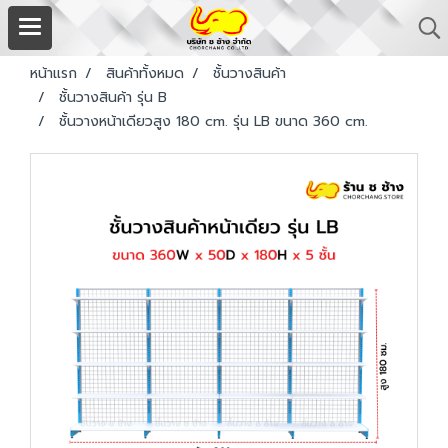
หน้าแรก
สินค้าทั้งหมด
ชั้นวางสินค้า
ชั้นวางสินค้า รุ่น B
ชั้นวางหน้าเดียวสูง 180 cm. รุ่น LB ขนาด 360 cm.