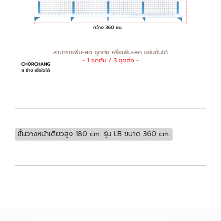
ชั้นวางหน้าเดียวสูง 180 cm. รุ่น LB ขนาด 360 cm.