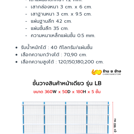
- เสากล่องหนา 3 cm. x 6 cm.
- เสาฐานหนา 3 cm. x 9.5 cm.
- แผ่นฐานลึก 42 cm.
- แผ่นชั้นลึก 35 cm.
- ความหนาเหล็กแผ่นชั้น 0.5 mm.
รับน้ำหนักได้ : 40 กิโลกรัม/แผ่นชั้น
เลือกความกว้างได้ : 70,90 cm.
เลือกความสูงได้ : 120,150,180,200 cm.