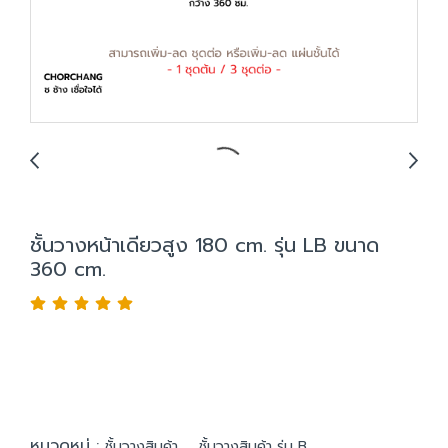
ชั้นวางหน้าเดียวสูง 180 cm. รุ่น LB ขนาด
360 cm.
หมวดหมู่ :
,
ชั้นวางสินค้า
ชั้นวางสินค้า รุ่น B