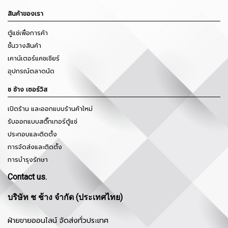
สินค้าของเรา
ตู้แช่เพื่อการค้า
ชั้นวางสินค้า
เคาน์เตอร์แคชเชียร์
อุปกรณ์ตลาดนัด
ช ช้าง เซอร์วิส
เปิดร้าน และออกแบบร้านค้าใหม่
รับออกแบบสติ๊กเกอร์ตู้แช่
ประกอบและติดตั้ง
การจัดส่งและติดตั้ง
การบำรุงรักษา
Contact us.
บริษัท ช ช้าง จำกัด (ประเทศไทย)
ฝ่ายขายออนไลน์ จัดส่งทั่วประเทศ