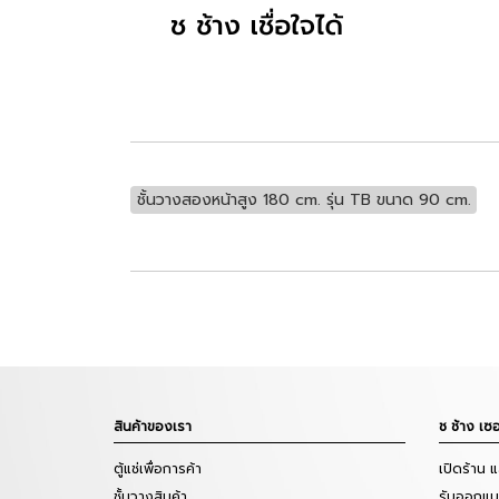
ชั้นวางสองหน้าสูง 180 cm. รุ่น TB ขนาด 90 cm.
สินค้าของเรา
ช ช้าง เซอ
ตู้แช่เพื่อการค้า
เปิดร้าน 
ชั้นวางสินค้า
รับออกแบบ