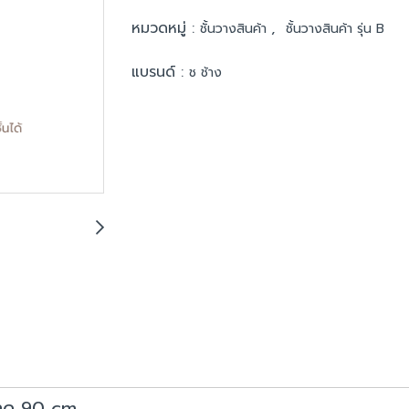
หมวดหมู่ :
,
ชั้นวางสินค้า
ชั้นวางสินค้า รุ่น B
แบรนด์ :
ช ช้าง
นาด 90 cm.