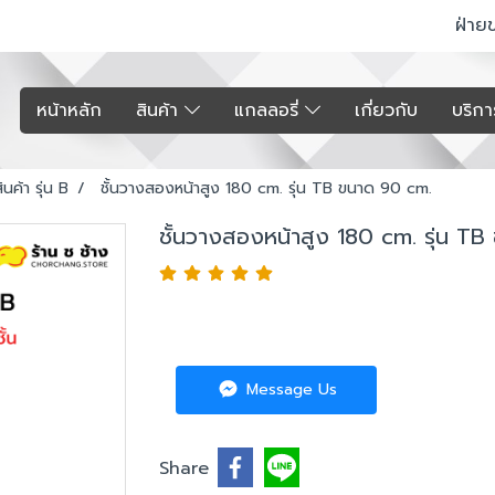
ฝ่าย
หน้าหลัก
สินค้า
แกลลอรี่
เกี่ยวกับ
บริก
ินค้า รุ่น B
ชั้นวางสองหน้าสูง 180 cm. รุ่น TB ขนาด 90 cm.
ชั้นวางสองหน้าสูง 180 cm. รุ่น T
Message Us
Share