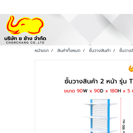
หน้าแรก
สินค้าทั้งหมด
ชั้นวางสินค้า
ชั้นวางส