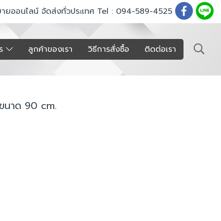
ขายออนไลน์ จัดส่งทั่วประเทศ Tel : 094-589-4525
าร
ลูกค้าของเรา
วิธีการสั่งซื้อ
ติดต่อเรา
B ขนาด 90 cm.