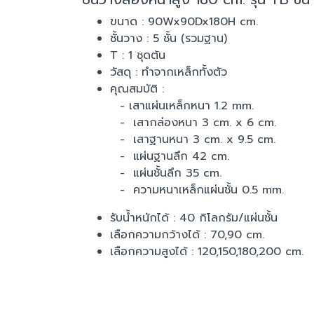
ขนาด : 90Wx90Dx180H cm.
ชั้นวาง : 5 ชั้น (รวมฐาน)
T : 1 ชุดต้น
วัสดุ : ทำจากเหล็กทั้งตัว
คุณสมบัติ :
- เสาแผ่นเหล็กหนา 1.2 mm.
- เสากล่องหนา 3 cm. x 6 cm.
- เสาฐานหนา 3 cm. x 9.5 cm.
- แผ่นฐานลึก 42 cm.
- แผ่นชั้นลึก 35 cm.
- ความหนาเหล็กแผ่นชั้น 0.5 mm.
รับน้ำหนักได้ : 40 กิโลกรัม/แผ่นชั้น
เลือกความกว้างได้ : 70,90 cm.
เลือกความสูงได้ : 120,150,180,200 cm.