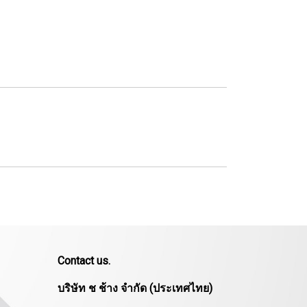
Contact us.
บริษัท ช ช้าง จำกัด (ประเทศไทย)