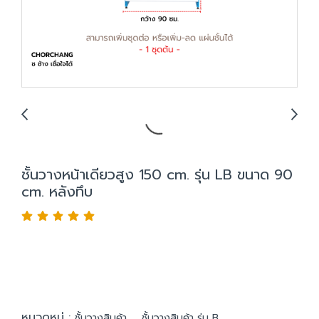
ชั้นวางหน้าเดียวสูง 150 cm. รุ่น LB ขนาด 90
cm. หลังทึบ
หมวดหมู่ :
,
ชั้นวางสินค้า
ชั้นวางสินค้า รุ่น B