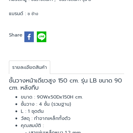
แบรนด์ :
ช ช้าง
Share
รายละเอียดสินค้า
ชั้นวางหน้าเดียวสูง 150 cm. รุ่น LB ขนาด 90
cm. หลังทึบ
ขนาด : 90Wx50Dx150H cm.
ชั้นวาง : 4 ชั้น (รวมฐาน)
L : 1 ชุดต้น
วัสดุ : ทำจากเหล็กทั้งตัว
คุณสมบัติ :
- เสาแผ่นเหล็กหนา 1.2 mm.