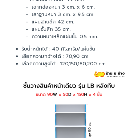
- เสากล่องหนา 3 cm. x 6 cm.
- เสาฐานหนา 3 cm. x 9.5 cm.
- แผ่นฐานลึก 42 cm.
- แผ่นชั้นลึก 35 cm.
- ความหนาเหล็กแผ่นชั้น 0.5 mm.
รับน้ำหนักได้ : 40 กิโลกรัม/แผ่นชั้น
เลือกความกว้างได้ : 70,90 cm.
เลือกความสูงได้ : 120,150,180,200 cm.