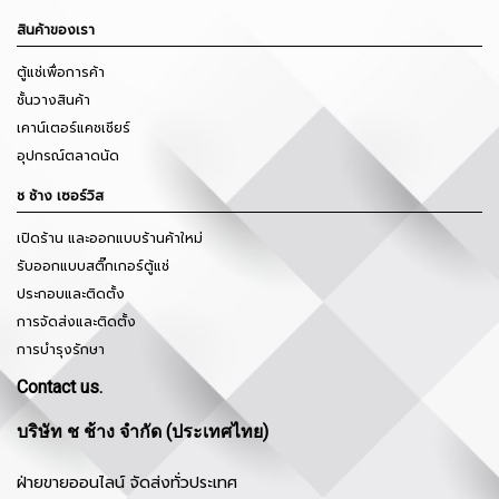
สินค้าของเรา
ตู้แช่เพื่อการค้า
ชั้นวางสินค้า
เคาน์เตอร์แคชเชียร์
อุปกรณ์ตลาดนัด
ช ช้าง เซอร์วิส
เปิดร้าน และออกแบบร้านค้าใหม่
รับออกแบบสติ๊กเกอร์ตู้แช่
ประกอบและติดตั้ง
การจัดส่งและติดตั้ง
การบำรุงรักษา
Contact us.
บริษัท ช ช้าง จำกัด (ประเทศไทย)
ฝ่ายขายออนไลน์ จัดส่งทั่วประเทศ