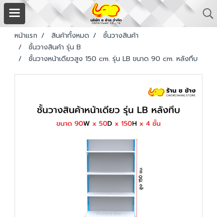
หน้าแรก
สินค้าทั้งหมด
ชั้นวางสินค้า
ชั้นวางสินค้า รุ่น B
ชั้นวางหน้าเดียวสูง 150 cm. รุ่น LB ขนาด 90 cm. หลังทึบ