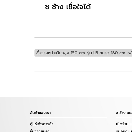
ชั้นวางหน้าเดียวสูง 150 cm. รุ่น LB ขนาด 180 cm. หล
สินค้าของเรา
ช ช้าง เซอ
ตู้แช่เพื่อการค้า
เปิดร้าน 
ชั้นวางสินค้า
รับออกแบบ