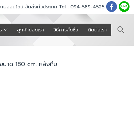
ขายออนไลน์ จัดส่งทั่วประเทศ Tel : 094-589-4525
าร
ลูกค้าของเรา
วิธีการสั่งซื้อ
ติดต่อเรา
B ขนาด 180 cm. หลังทึบ