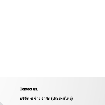
Contact us.
บริษัท ช ช้าง จำกัด (ประเทศไทย)