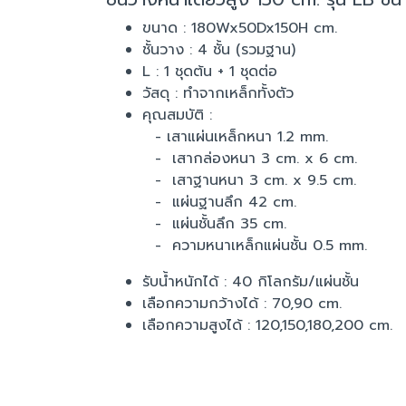
ขนาด : 180Wx50Dx150H cm.
ชั้นวาง : 4 ชั้น (รวมฐาน)
L : 1 ชุดต้น + 1 ชุดต่อ
วัสดุ : ทำจากเหล็กทั้งตัว
คุณสมบัติ :
- เสาแผ่นเหล็กหนา 1.2 mm.
- เสากล่องหนา 3 cm. x 6 cm.
- เสาฐานหนา 3 cm. x 9.5 cm.
- แผ่นฐานลึก 42 cm.
- แผ่นชั้นลึก 35 cm.
- ความหนาเหล็กแผ่นชั้น 0.5 mm.
รับน้ำหนักได้ : 40 กิโลกรัม/แผ่นชั้น
เลือกความกว้างได้ : 70,90 cm.
เลือกความสูงได้ : 120,150,180,200 cm.