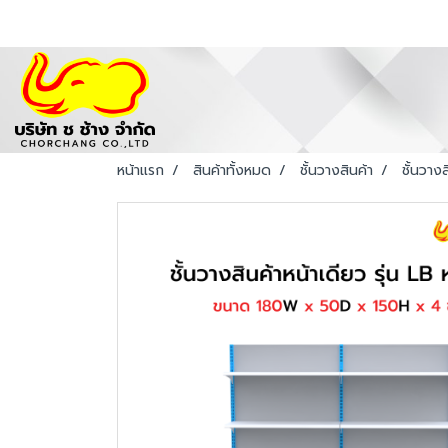
หน้าแรก
สินค้าทั้งหมด
ชั้นวางสินค้า
ชั้นวางส