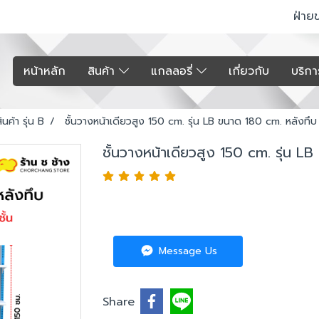
ฝ่าย
หน้าหลัก
สินค้า
แกลลอรี่
เกี่ยวกับ
บริก
ินค้า รุ่น B
ชั้นวางหน้าเดียวสูง 150 cm. รุ่น LB ขนาด 180 cm. หลังทึบ
ชั้นวางหน้าเดียวสูง 150 cm. รุ่น L
Message Us
Share