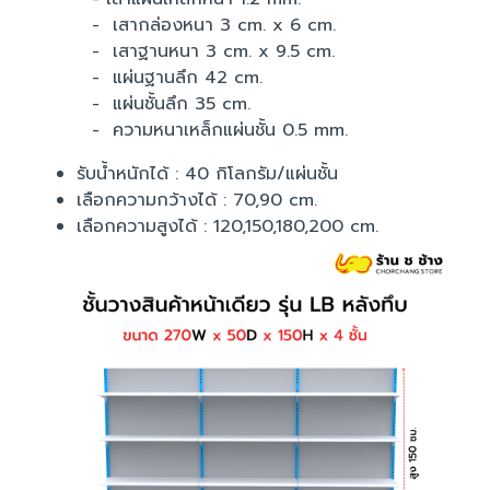
- เสากล่องหนา 3 cm. x 6 cm.
- เสาฐานหนา 3 cm. x 9.5 cm.
- แผ่นฐานลึก 42 cm.
- แผ่นชั้นลึก 35 cm.
- ความหนาเหล็กแผ่นชั้น 0.5 mm.
รับน้ำหนักได้ : 40 กิโลกรัม/แผ่นชั้น
เลือกความกว้างได้ : 70,90 cm.
เลือกความสูงได้ : 120,150,180,200 cm.