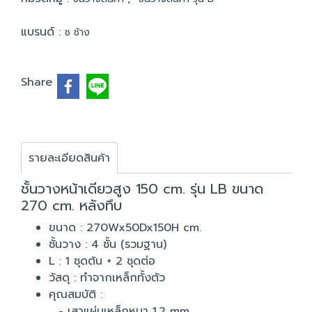
แบรนด์ :
ช ช้าง
Share
รายละเอียดสินค้า
ชั้นวางหน้าเดียวสูง 150 cm. รุ่น LB ขนาด
270 cm. หลังทึบ
ขนาด : 270Wx50Dx150H cm.
ชั้นวาง : 4 ชั้น (รวมฐาน)
L : 1 ชุดต้น + 2 ชุดต่อ
วัสดุ : ทำจากเหล็กทั้งตัว
คุณสมบัติ :
- เสาแผ่นเหล็กหนา 1.2 mm.