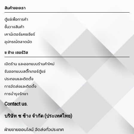
สินค้าของเรา
ตู้แช่เพื่อการค้า
ชั้นวางสินค้า
เคาน์เตอร์แคชเชียร์
อุปกรณ์ตลาดนัด
ช ช้าง เซอร์วิส
เปิดร้าน และออกแบบร้านค้าใหม่
รับออกแบบสติ๊กเกอร์ตู้แช่
ประกอบและติดตั้ง
การจัดส่งและติดตั้ง
การบำรุงรักษา
Contact us.
บริษัท ช ช้าง จำกัด (ประเทศไทย)
ฝ่ายขายออนไลน์ จัดส่งทั่วประเทศ