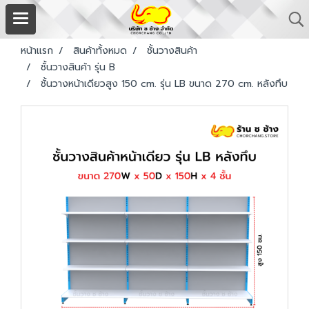
หน้าแรก
สินค้าทั้งหมด
ชั้นวางสินค้า
ชั้นวางสินค้า รุ่น B
ชั้นวางหน้าเดียวสูง 150 cm. รุ่น LB ขนาด 270 cm. หลังทึบ