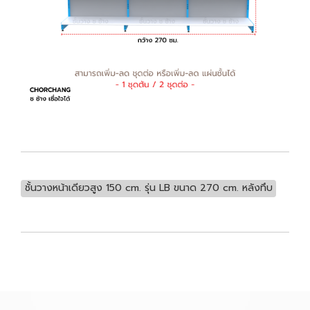
ชั้นวางหน้าเดียวสูง 150 cm. รุ่น LB ขนาด 270 cm. หลังทึบ