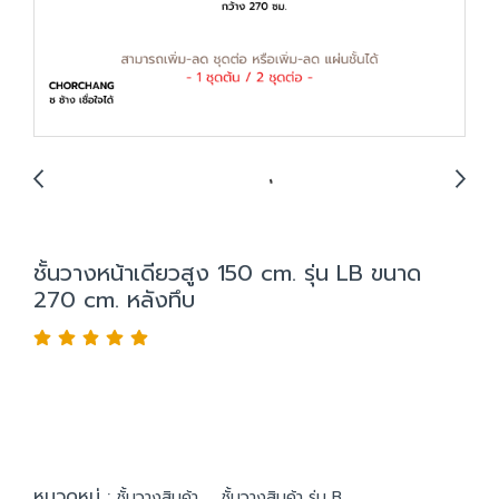
ชั้นวางหน้าเดียวสูง 150 cm. รุ่น LB ขนาด
270 cm. หลังทึบ
หมวดหมู่ :
,
ชั้นวางสินค้า
ชั้นวางสินค้า รุ่น B