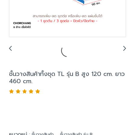
ชั้นวางสินค้าทั้งชุด TL รุ่น B สูง 120 cm. ยาว
460 cm.
หมวดหมู่ :
,
ชั้นวางสินค้า
ชั้นวางสินค้า รุ่น B