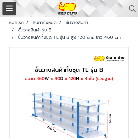
หน้าแรก
สินค้าทั้งหมด
ชั้นวางสินค้า
ชั้นวางสินค้า รุ่น B
ชั้นวางสินค้าทั้งชุด TL รุ่น B สูง 120 cm. ยาว 460 cm.