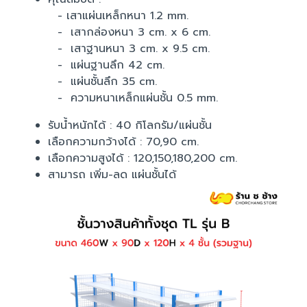
- เสาแผ่นเหล็กหนา 1.2 mm.
- เสากล่องหนา 3 cm. x 6 cm.
- เสาฐานหนา 3 cm. x 9.5 cm.
- แผ่นฐานลึก 42 cm.
- แผ่นชั้นลึก 35 cm.
- ความหนาเหล็กแผ่นชั้น 0.5 mm.
รับน้ำหนักได้ : 40 กิโลกรัม/แผ่นชั้น
เลือกความกว้างได้ : 70,90 cm.
เลือกความสูงได้ : 120,150,180,200 cm.
สามารถ เพิ่ม-ลด แผ่นชั้นได้