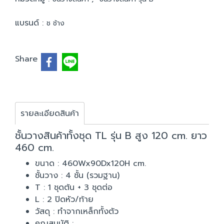
แบรนด์ :
ช ช้าง
Share
รายละเอียดสินค้า
ชั้นวางสินค้าทั้งชุด TL รุ่น B สูง 120 cm. ยาว
460 cm.
ขนาด : 460Wx90Dx120H cm.
ชั้นวาง : 4 ชั้น (รวมฐาน)
T : 1 ชุดต้น + 3 ชุดต่อ
L : 2 ปิดหัว/ท้าย
วัสดุ : ทำจากเหล็กทั้งตัว
คุณสมบัติ :