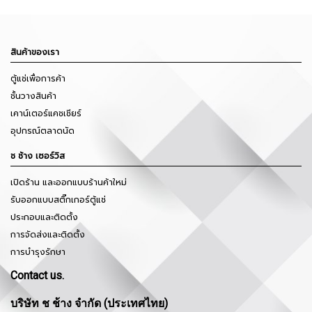
สินค้าของเรา
ตู้แช่เพื่อการค้า
ชั้นวางสินค้า
เคาน์เตอร์แคชเชียร์
อุปกรณ์ตลาดนัด
ช ช้าง เซอร์วิส
เปิดร้าน และออกแบบร้านค้าใหม่
รับออกแบบสติ๊กเกอร์ตู้แช่
ประกอบและติดตั้ง
การจัดส่งและติดตั้ง
การบำรุงรักษา
Contact us.
บริษัท ช ช้าง จำกัด (ประเทศไทย)