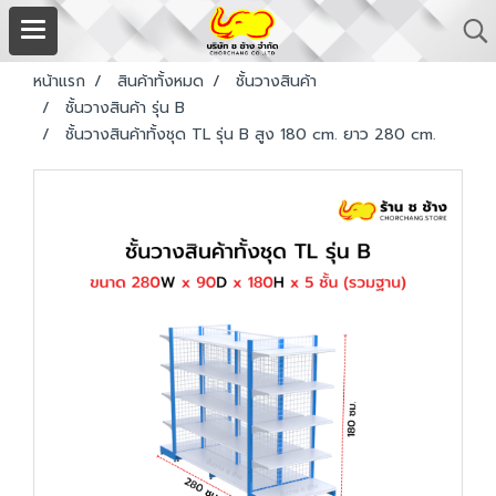
หน้าแรก
สินค้าทั้งหมด
ชั้นวางสินค้า
ชั้นวางสินค้า รุ่น B
ชั้นวางสินค้าทั้งชุด TL รุ่น B สูง 180 cm. ยาว 280 cm.