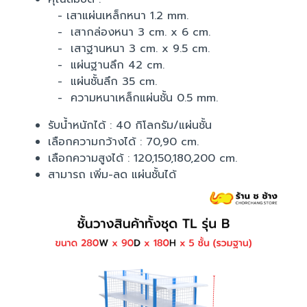
- เสาแผ่นเหล็กหนา 1.2 mm.
- เสากล่องหนา 3 cm. x 6 cm.
- เสาฐานหนา 3 cm. x 9.5 cm.
- แผ่นฐานลึก 42 cm.
- แผ่นชั้นลึก 35 cm.
- ความหนาเหล็กแผ่นชั้น 0.5 mm.
รับน้ำหนักได้ : 40 กิโลกรัม/แผ่นชั้น
เลือกความกว้างได้ : 70,90 cm.
เลือกความสูงได้ : 120,150,180,200 cm.
สามารถ เพิ่ม-ลด แผ่นชั้นได้