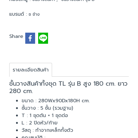
แบรนด์ :
ช ช้าง
Share
รายละเอียดสินค้า
ชั้นวางสินค้าทั้งชุด TL รุ่น B สูง 180 cm. ยาว
280 cm.
ขนาด : 280Wx90Dx180H cm.
ชั้นวาง : 5 ชั้น (รวมฐาน)
T : 1 ชุดต้น + 1 ชุดต่อ
L : 2 ปิดหัว/ท้าย
วัสดุ : ทำจากเหล็กทั้งตัว
คุณสมบัติ :