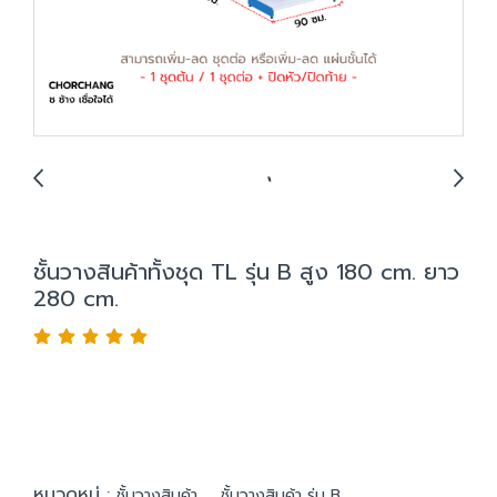
ชั้นวางสินค้าทั้งชุด TL รุ่น B สูง 180 cm. ยาว
280 cm.
หมวดหมู่ :
,
ชั้นวางสินค้า
ชั้นวางสินค้า รุ่น B