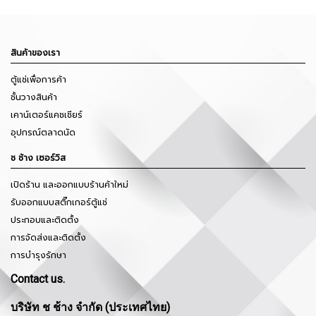
สินค้าของเรา
ตู้แช่เพื่อการค้า
ชั้นวางสินค้า
เคาน์เตอร์แคชเชียร์
อุปกรณ์ตลาดนัด
ช ช้าง เซอร์วิส
เปิดร้าน และออกแบบร้านค้าใหม่
รับออกแบบสติ๊กเกอร์ตู้แช่
ประกอบและติดตั้ง
การจัดส่งและติดตั้ง
การบำรุงรักษา
Contact us.
บริษัท ช ช้าง จำกัด (ประเทศไทย)