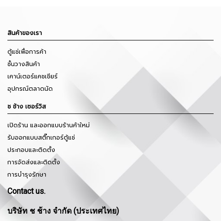
สินค้าของเรา
ตู้แช่เพื่อการค้า
ชั้นวางสินค้า
เคาน์เตอร์แคชเชียร์
อุปกรณ์ตลาดนัด
ช ช้าง เซอร์วิส
เปิดร้าน และออกแบบร้านค้าใหม่
รับออกแบบสติ๊กเกอร์ตู้แช่
ประกอบและติดตั้ง
การจัดส่งและติดตั้ง
การบำรุงรักษา
Contact us.
บริษัท ช ช้าง จำกัด (ประเทศไทย)