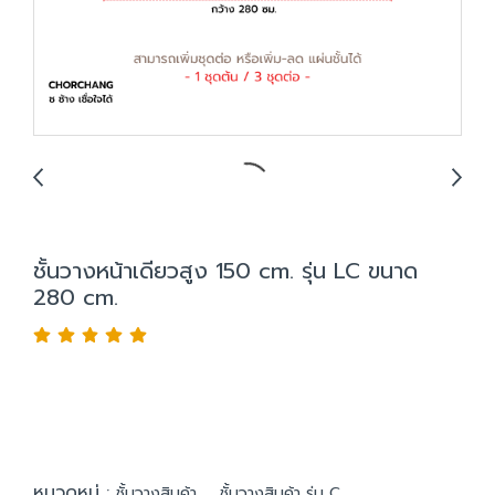
ชั้นวางหน้าเดียวสูง 150 cm. รุ่น LC ขนาด
280 cm.
หมวดหมู่ :
,
ชั้นวางสินค้า
ชั้นวางสินค้า รุ่น C