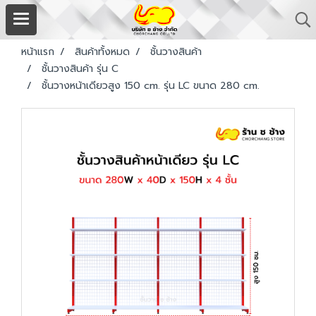
หน้าแรก
สินค้าทั้งหมด
ชั้นวางสินค้า
ชั้นวางสินค้า รุ่น C
ชั้นวางหน้าเดียวสูง 150 cm. รุ่น LC ขนาด 280 cm.