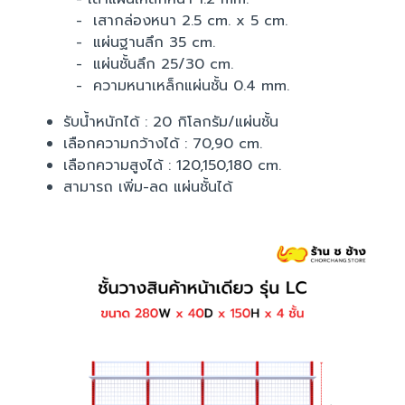
- เสากล่องหนา 2.5 cm. x 5 cm.
- แผ่นฐานลึก 35 cm.
- แผ่นชั้นลึก 25/30 cm.
- ความหนาเหล็กแผ่นชั้น 0.4 mm.
รับน้ำหนักได้ : 20 กิโลกรัม/แผ่นชั้น
เลือกความกว้างได้ : 70,90 cm.
เลือกความสูงได้ : 120,150,180 cm.
สามารถ เพิ่ม-ลด แผ่นชั้นได้