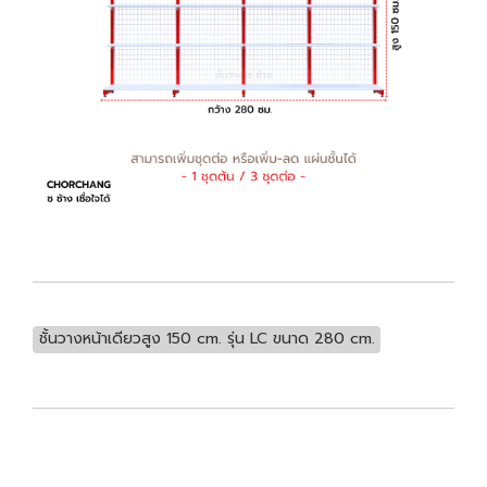
ชั้นวางหน้าเดียวสูง 150 cm. รุ่น LC ขนาด 280 cm.