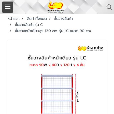
หน้าแรก
สินค้าทั้งหมด
ชั้นวางสินค้า
ชั้นวางสินค้า รุ่น C
ชั้นวางหน้าเดียวสูง 120 cm. รุ่น LC ขนาด 90 cm.