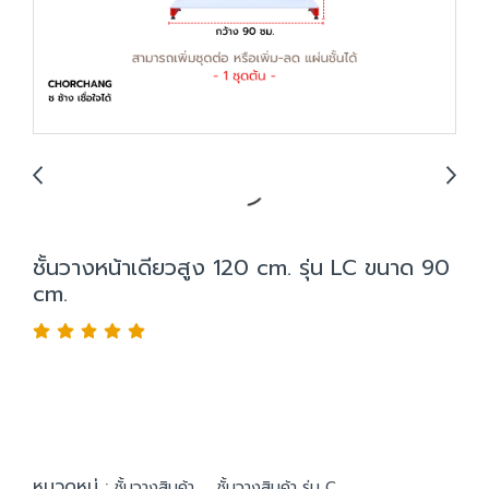
ชั้นวางหน้าเดียวสูง 120 cm. รุ่น LC ขนาด 90
cm.
หมวดหมู่ :
,
ชั้นวางสินค้า
ชั้นวางสินค้า รุ่น C