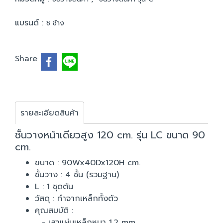
แบรนด์ :
ช ช้าง
Share
รายละเอียดสินค้า
ชั้นวางหน้าเดียวสูง 120 cm. รุ่น LC ขนาด 90
cm.
ขนาด : 90Wx40Dx120H cm.
ชั้นวาง : 4 ชั้น (รวมฐาน)
L : 1 ชุดต้น
วัสดุ : ทำจากเหล็กทั้งตัว
คุณสมบัติ :
- เสาแผ่นเหล็กหนา 1.2 mm.