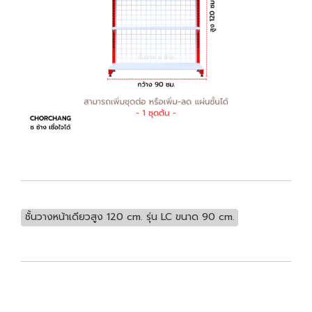
ชั้นวางหน้าเดียวสูง 120 cm. รุ่น LC ขนาด 90 cm.