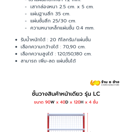
- เสากล่องหนา 2.5 cm. x 5 cm.
- แผ่นฐานลึก 35 cm.
- แผ่นชั้นลึก 25/30 cm.
- ความหนาเหล็กแผ่นชั้น 0.4 mm.
รับน้ำหนักได้ : 20 กิโลกรัม/แผ่นชั้น
เลือกความกว้างได้ : 70,90 cm.
เลือกความสูงได้ : 120,150,180 cm.
สามารถ เพิ่ม-ลด แผ่นชั้นได้