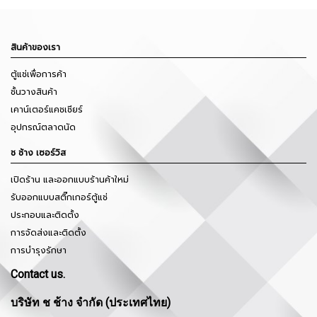
สินค้าของเรา
ตู้แช่เพื่อการค้า
ชั้นวางสินค้า
เคาน์เตอร์แคชเชียร์
อุปกรณ์ตลาดนัด
ช ช้าง เซอร์วิส
เปิดร้าน และออกแบบร้านค้าใหม่
รับออกแบบสติ๊กเกอร์ตู้แช่
ประกอบและติดตั้ง
การจัดส่งและติดตั้ง
การบำรุงรักษา
Contact us.
บริษัท ช ช้าง จำกัด (ประเทศไทย)