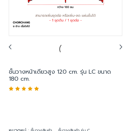
ชั้นวางหน้าเดียวสูง 120 cm. รุ่น LC ขนาด
180 cm.
หมวดหมู่ :
,
ชั้นวางสินค้า
ชั้นวางสินค้า รุ่น C