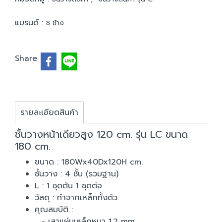
แบรนด์ :
ช ช้าง
Share
รายละเอียดสินค้า
ชั้นวางหน้าเดียวสูง 120 cm. รุ่น LC ขนาด
180 cm.
ขนาด : 180Wx40Dx120H cm.
ชั้นวาง : 4 ชั้น (รวมฐาน)
L : 1 ชุดต้น 1 ชุดต่อ
วัสดุ : ทำจากเหล็กทั้งตัว
คุณสมบัติ :
- เสาแผ่นเหล็กหนา 1.2 mm.