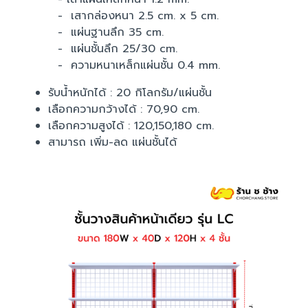
- เสากล่องหนา 2.5 cm. x 5 cm.
- แผ่นฐานลึก 35 cm.
- แผ่นชั้นลึก 25/30 cm.
- ความหนาเหล็กแผ่นชั้น 0.4 mm.
รับน้ำหนักได้ : 20 กิโลกรัม/แผ่นชั้น
เลือกความกว้างได้ : 70,90 cm.
เลือกความสูงได้ : 120,150,180 cm.
สามารถ เพิ่ม-ลด แผ่นชั้นได้