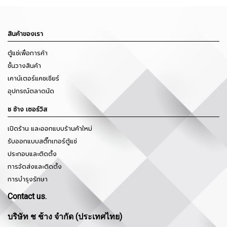
สินค้าของเรา
ตู้แช่เพื่อการค้า
ชั้นวางสินค้า
เคาน์เตอร์แคชเชียร์
อุปกรณ์ตลาดนัด
ช ช้าง เซอร์วิส
เปิดร้าน และออกแบบร้านค้าใหม่
รับออกแบบสติ๊กเกอร์ตู้แช่
ประกอบและติดตั้ง
การจัดส่งและติดตั้ง
การบำรุงรักษา
Contact us.
บริษัท ช ช้าง จำกัด (ประเทศไทย)