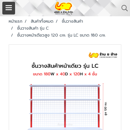
หน้าแรก
สินค้าทั้งหมด
ชั้นวางสินค้า
ชั้นวางสินค้า รุ่น C
ชั้นวางหน้าเดียวสูง 120 cm. รุ่น LC ขนาด 180 cm.