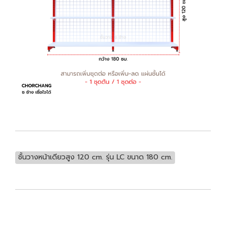
ชั้นวางหน้าเดียวสูง 120 cm. รุ่น LC ขนาด 180 cm.