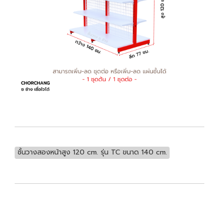
ชั้นวางสองหน้าสูง 120 cm. รุ่น TC ขนาด 140 cm.