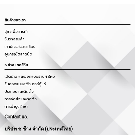
สินค้าของเรา
ตู้แช่เพื่อการค้า
ชั้นวางสินค้า
เคาน์เตอร์แคชเชียร์
อุปกรณ์ตลาดนัด
ช ช้าง เซอร์วิส
เปิดร้าน และออกแบบร้านค้าใหม่
รับออกแบบสติ๊กเกอร์ตู้แช่
ประกอบและติดตั้ง
การจัดส่งและติดตั้ง
การบำรุงรักษา
Contact us.
บริษัท ช ช้าง จำกัด (ประเทศไทย)