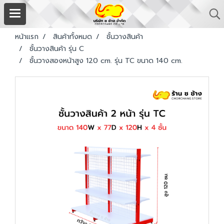
หน้าแรก
สินค้าทั้งหมด
ชั้นวางสินค้า
ชั้นวางสินค้า รุ่น C
ชั้นวางสองหน้าสูง 120 cm. รุ่น TC ขนาด 140 cm.