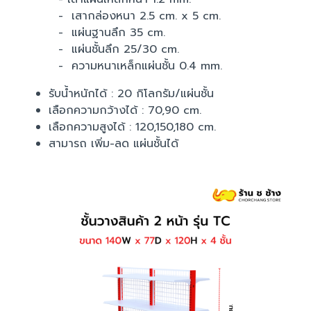
- เสากล่องหนา 2.5 cm. x 5 cm.
- แผ่นฐานลึก 35 cm.
- แผ่นชั้นลึก 25/30 cm.
- ความหนาเหล็กแผ่นชั้น 0.4 mm.
รับน้ำหนักได้ : 20 กิโลกรัม/แผ่นชั้น
เลือกความกว้างได้ : 70,90 cm.
เลือกความสูงได้ : 120,150,180 cm.
สามารถ เพิ่ม-ลด แผ่นชั้นได้