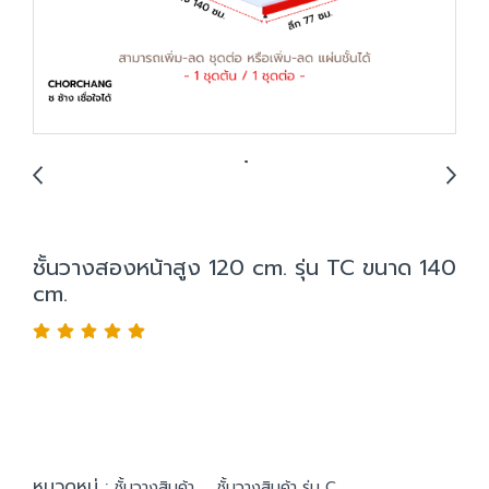
ชั้นวางสองหน้าสูง 120 cm. รุ่น TC ขนาด 140
cm.
หมวดหมู่ :
,
ชั้นวางสินค้า
ชั้นวางสินค้า รุ่น C