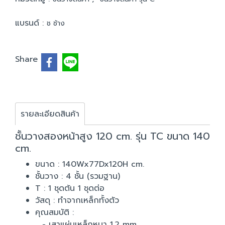
แบรนด์ :
ช ช้าง
Share
รายละเอียดสินค้า
ชั้นวางสองหน้าสูง 120 cm. รุ่น TC ขนาด 140
cm.
ขนาด : 140Wx77Dx120H cm.
ชั้นวาง : 4 ชั้น (รวมฐาน)
T : 1 ชุดต้น 1 ชุดต่อ
วัสดุ : ทำจากเหล็กทั้งตัว
คุณสมบัติ :
- เสาแผ่นเหล็กหนา 1.2 mm.