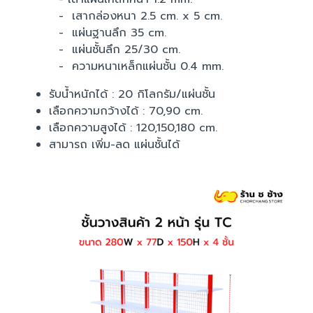
- เสากล่องหนา 2.5 cm. x 5 cm.
- แผ่นฐานลึก 35 cm.
- แผ่นชั้นลึก 25/30 cm.
- ความหนาเหล็กแผ่นชั้น 0.4 mm.
รับน้ำหนักได้ : 20 กิโลกรัม/แผ่นชั้น
เลือกความกว้างได้ : 70,90 cm.
เลือกความสูงได้ : 120,150,180 cm.
สามารถ เพิ่ม-ลด แผ่นชั้นได้