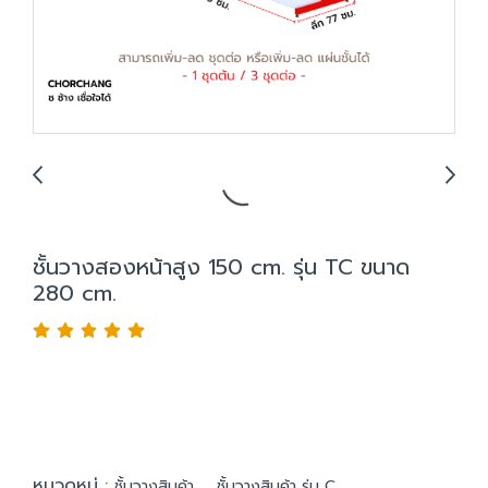
ชั้นวางสองหน้าสูง 150 cm. รุ่น TC ขนาด
280 cm.
หมวดหมู่ :
,
ชั้นวางสินค้า
ชั้นวางสินค้า รุ่น C