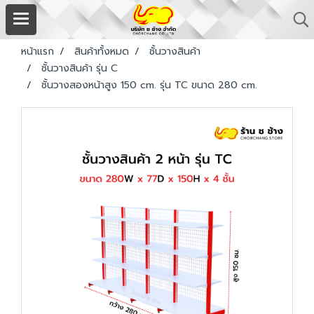
หน้าแรก
สินค้าทั้งหมด
ชั้นวางสินค้า
ชั้นวางสินค้า รุ่น C
ชั้นวางสองหน้าสูง 150 cm. รุ่น TC ขนาด 280 cm.