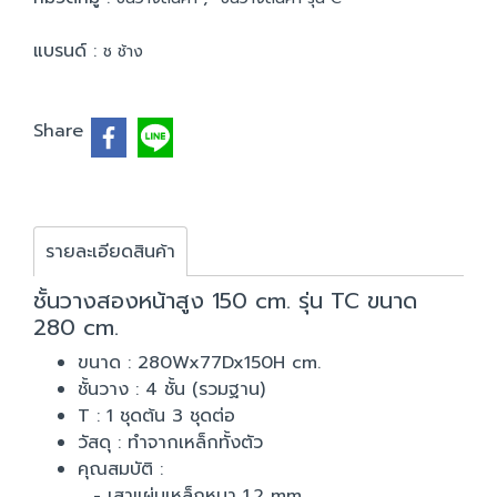
แบรนด์ :
ช ช้าง
Share
รายละเอียดสินค้า
ชั้นวางสองหน้าสูง 150 cm. รุ่น TC ขนาด
280 cm.
ขนาด : 280Wx77Dx150H cm.
ชั้นวาง : 4 ชั้น (รวมฐาน)
T : 1 ชุดต้น 3 ชุดต่อ
วัสดุ : ทำจากเหล็กทั้งตัว
คุณสมบัติ :
- เสาแผ่นเหล็กหนา 1.2 mm.