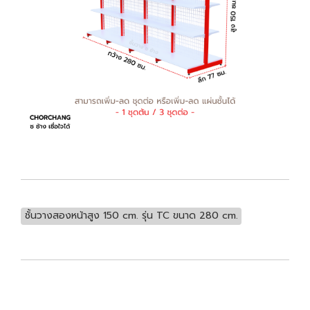
ชั้นวางสองหน้าสูง 150 cm. รุ่น TC ขนาด 280 cm.