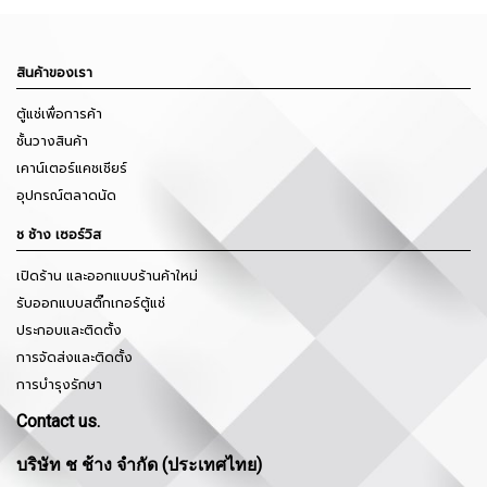
สินค้าของเรา
ตู้แช่เพื่อการค้า
ชั้นวางสินค้า
เคาน์เตอร์แคชเชียร์
อุปกรณ์ตลาดนัด
ช ช้าง เซอร์วิส
เปิดร้าน และออกแบบร้านค้าใหม่
รับออกแบบสติ๊กเกอร์ตู้แช่
ประกอบและติดตั้ง
การจัดส่งและติดตั้ง
การบำรุงรักษา
Contact us.
บริษัท ช ช้าง จำกัด (ประเทศไทย)