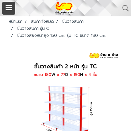
หน้าแรก
สินค้าทั้งหมด
ชั้นวางสินค้า
ชั้นวางสินค้า รุ่น C
ชั้นวางสองหน้าสูง 150 cm. รุ่น TC ขนาด 180 cm.