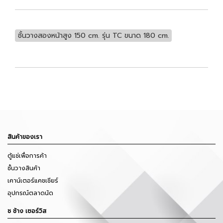
ชั้นวางสองหน้าสูง 150 cm. รุ่น TC ขนาด 180 cm.
สินค้าของเรา
ตู้แช่เพื่อการค้า
ชั้นวางสินค้า
เคาน์เตอร์แคชเชียร์
อุปกรณ์ตลาดนัด
ช ช้าง เซอร์วิส