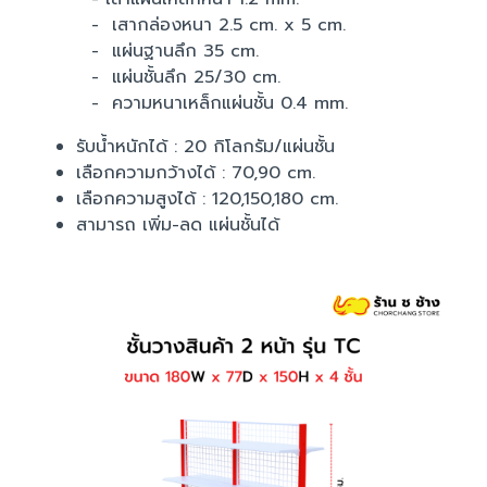
- เสากล่องหนา 2.5 cm. x 5 cm.
- แผ่นฐานลึก 35 cm.
- แผ่นชั้นลึก 25/30 cm.
- ความหนาเหล็กแผ่นชั้น 0.4 mm.
รับน้ำหนักได้ : 20 กิโลกรัม/แผ่นชั้น
เลือกความกว้างได้ : 70,90 cm.
เลือกความสูงได้ : 120,150,180 cm.
สามารถ เพิ่ม-ลด แผ่นชั้นได้