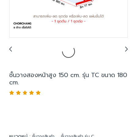
ชั้นวางสองหน้าสูง 150 cm. รุ่น TC ขนาด 180
cm.
หมวดหมู่ :
,
ชั้นวางสินค้า
ชั้นวางสินค้า รุ่น C