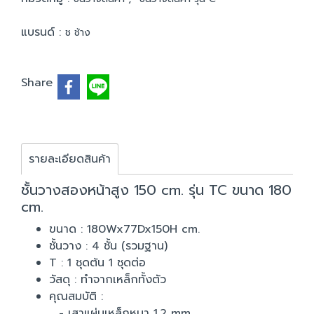
แบรนด์ :
ช ช้าง
Share
รายละเอียดสินค้า
ชั้นวางสองหน้าสูง 150 cm. รุ่น TC ขนาด 180
cm.
ขนาด : 180Wx77Dx150H cm.
ชั้นวาง : 4 ชั้น (รวมฐาน)
T : 1 ชุดต้น 1 ชุดต่อ
วัสดุ : ทำจากเหล็กทั้งตัว
คุณสมบัติ :
- เสาแผ่นเหล็กหนา 1.2 mm.