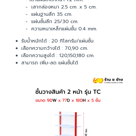
- เสากล่องหนา 2.5 cm. x 5 cm.
- แผ่นฐานลึก 35 cm.
- แผ่นชั้นลึก 25/30 cm.
- ความหนาเหล็กแผ่นชั้น 0.4 mm.
รับน้ำหนักได้ : 20 กิโลกรัม/แผ่นชั้น
เลือกความกว้างได้ : 70,90 cm.
เลือกความสูงได้ : 120,150,180 cm.
สามารถ เพิ่ม-ลด แผ่นชั้นได้