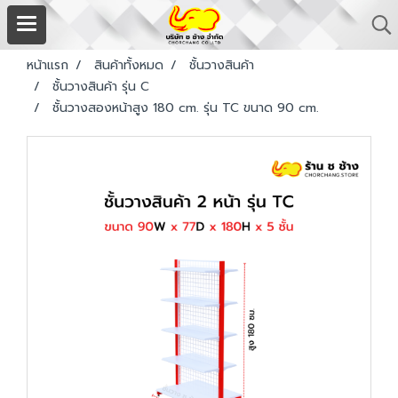
หน้าแรก
สินค้าทั้งหมด
ชั้นวางสินค้า
ชั้นวางสินค้า รุ่น C
ชั้นวางสองหน้าสูง 180 cm. รุ่น TC ขนาด 90 cm.