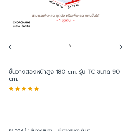
ชั้นวางสองหน้าสูง 180 cm. รุ่น TC ขนาด 90
cm.
หมวดหมู่ :
,
ชั้นวางสินค้า
ชั้นวางสินค้า รุ่น C