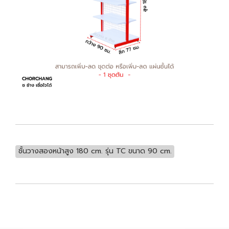
ชั้นวางสองหน้าสูง 180 cm. รุ่น TC ขนาด 90 cm.