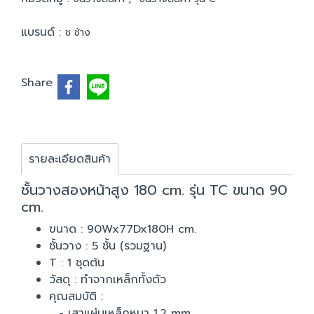
แบรนด์ :
ช ช้าง
Share
รายละเอียดสินค้า
ชั้นวางสองหน้าสูง 180 cm. รุ่น TC ขนาด 90
cm.
ขนาด : 90Wx77Dx180H cm.
ชั้นวาง : 5 ชั้น (รวมฐาน)
T : 1 ชุดต้น
วัสดุ : ทำจากเหล็กทั้งตัว
คุณสมบัติ :
- เสาแผ่นเหล็กหนา 1.2 mm.