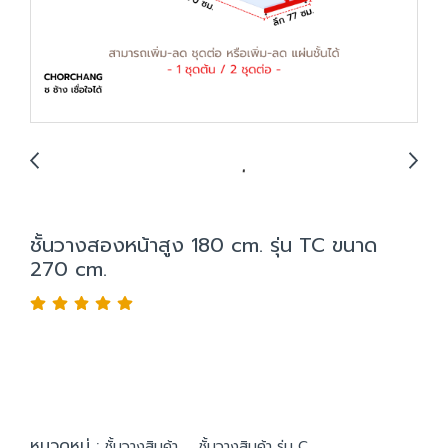
ชั้นวางสองหน้าสูง 180 cm. รุ่น TC ขนาด
270 cm.
หมวดหมู่ :
,
ชั้นวางสินค้า
ชั้นวางสินค้า รุ่น C