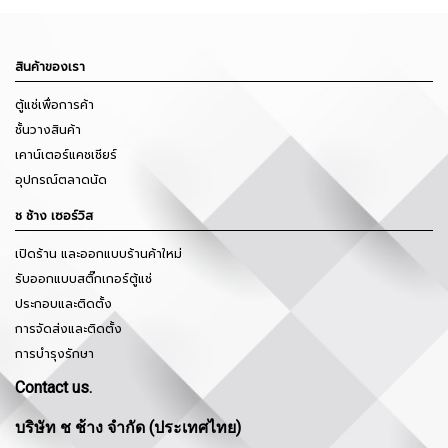
สินค้าของเรา
ตู้แช่เพื่อการค้า
ชั้นวางสินค้า
เคาน์เตอร์แคชเชียร์
อุปกรณ์ตลาดนัด
ช ช้าง เซอร์วิส
เปิดร้าน และออกแบบร้านค้าใหม่
รับออกแบบสติ๊กเกอร์ตู้แช่
ประกอบและติดตั้ง
การจัดส่งและติดตั้ง
การบำรุงรักษา
Contact us.
บริษัท ช ช้าง จำกัด (ประเทศไทย)