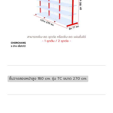
ชั้นวางสองหน้าสูง 180 cm. รุ่น TC ขนาด 270 cm.