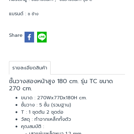
แบรนด์ :
ช ช้าง
Share
รายละเอียดสินค้า
ชั้นวางสองหน้าสูง 180 cm. รุ่น TC ขนาด
270 cm.
ขนาด : 270Wx77Dx180H cm.
ชั้นวาง : 5 ชั้น (รวมฐาน)
T : 1 ชุดต้น 2 ชุดต่อ
วัสดุ : ทำจากเหล็กทั้งตัว
คุณสมบัติ :
- เสาแผ่นเหล็กหนา 1.2 mm.