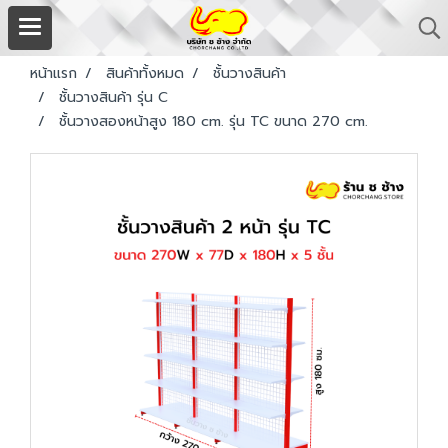
หน้าแรก
สินค้าทั้งหมด
ชั้นวางสินค้า
ชั้นวางสินค้า รุ่น C
ชั้นวางสองหน้าสูง 180 cm. รุ่น TC ขนาด 270 cm.