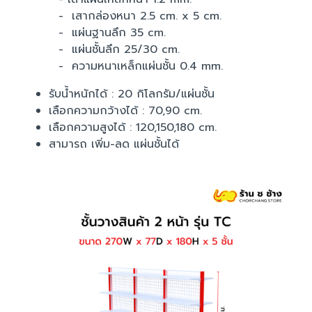
- เสากล่องหนา 2.5 cm. x 5 cm.
- แผ่นฐานลึก 35 cm.
- แผ่นชั้นลึก 25/30 cm.
- ความหนาเหล็กแผ่นชั้น 0.4 mm.
รับน้ำหนักได้ : 20 กิโลกรัม/แผ่นชั้น
เลือกความกว้างได้ : 70,90 cm.
เลือกความสูงได้ : 120,150,180 cm.
สามารถ เพิ่ม-ลด แผ่นชั้นได้