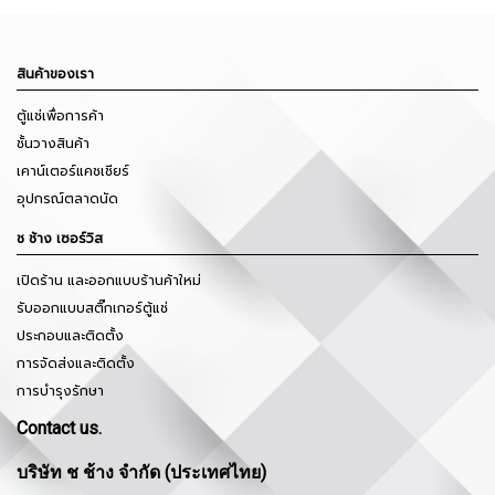
สินค้าของเรา
ตู้แช่เพื่อการค้า
ชั้นวางสินค้า
เคาน์เตอร์แคชเชียร์
อุปกรณ์ตลาดนัด
ช ช้าง เซอร์วิส
เปิดร้าน และออกแบบร้านค้าใหม่
รับออกแบบสติ๊กเกอร์ตู้แช่
ประกอบและติดตั้ง
การจัดส่งและติดตั้ง
การบำรุงรักษา
Contact us.
บริษัท ช ช้าง จำกัด (ประเทศไทย)