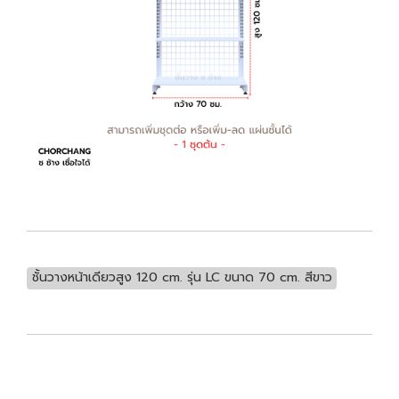
ชั้นวางหน้าเดียวสูง 120 cm. รุ่น LC ขนาด 70 cm. สีขาว