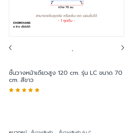
ชั้นวางหน้าเดียวสูง 120 cm. รุ่น LC ขนาด 70
cm. สีขาว
หมวดหมู่ :
,
ชั้นวางสินค้า
ชั้นวางสินค้า รุ่น C