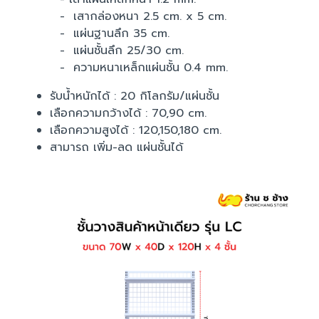
- เสากล่องหนา 2.5 cm. x 5 cm.
- แผ่นฐานลึก 35 cm.
- แผ่นชั้นลึก 25/30 cm.
- ความหนาเหล็กแผ่นชั้น 0.4 mm.
รับน้ำหนักได้ : 20 กิโลกรัม/แผ่นชั้น
เลือกความกว้างได้ : 70,90 cm.
เลือกความสูงได้ : 120,150,180 cm.
สามารถ เพิ่ม-ลด แผ่นชั้นได้