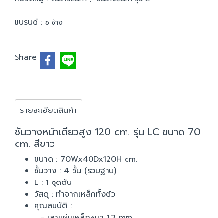
แบรนด์ :
ช ช้าง
Share
รายละเอียดสินค้า
ชั้นวางหน้าเดียวสูง 120 cm. รุ่น LC ขนาด 70
cm. สีขาว
ขนาด : 70Wx40Dx120H cm.
ชั้นวาง : 4 ชั้น (รวมฐาน)
L : 1 ชุดต้น
วัสดุ : ทำจากเหล็กทั้งตัว
คุณสมบัติ :
- เสาแผ่นเหล็กหนา 1.2 mm.