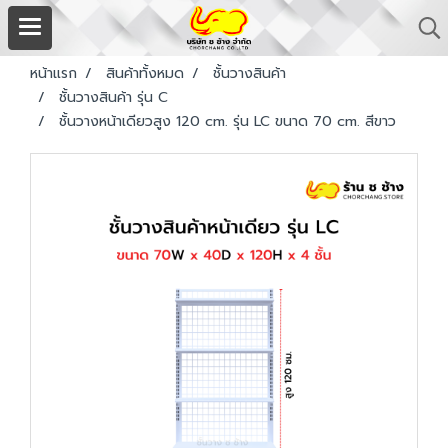
หน้าแรก
สินค้าทั้งหมด
ชั้นวางสินค้า
ชั้นวางสินค้า รุ่น C
ชั้นวางหน้าเดียวสูง 120 cm. รุ่น LC ขนาด 70 cm. สีขาว