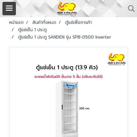
หน้าแรก
สินค้าทั้งหมด
ตู้แช่เพื่อการค้า
ตู้แช่เย็น 1 ประตู
ตู้แช่เย็น 1 ประตู SANDEN รุ่น SPB-0500 Inverter