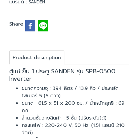
แบรนด์ :
SANDEN
Share
Product description
ตู้แช่เย็น 1 ประตู SANDEN รุ่น SPB-0500
Inverter
ขนาดความจุ : 394 ลิตร / 13.9 คิว / ประหยัด
ไฟเบอร์ 5 (5 ดาว)
ขนาด : 61.5 x 51 x 200 ซม. / น้ำหนักสุทธิ : 69
กก.
จำนวนชั้นวางสินค้า : 5 ชั้น (ปรับระดับได้)
กระแสไฟ : 220-240 V, 50 Hz. (1.51 แอมป์ 210
วัตต์)