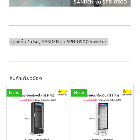
ตู้แช่เย็น 1 ประตู SANDEN รุ่น SPB-0500 Inverter
สินค้าเกี่ยวข้อง
New
New