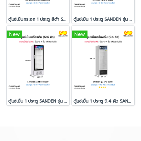
ตู้แช่เย็นกระจก 1 ประตู สีดำ SANDEN รุ่น SPD-0500PLUS
ตู้แช่เย็น 1 ประตู SANDEN รุ่น SPD-0500P
New
New
ตู้แช่เย็น 1 ประตู SANDEN รุ่น SPD-0400P
ตู้แช่เย็น 1 ประตู 9.4 คิว SANDEN รุ่น SPC-0290