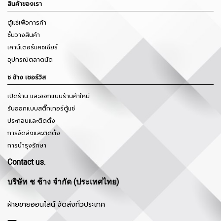
สินค้าของเรา
ตู้แช่เพื่อการค้า
ชั้นวางสินค้า
เคาน์เตอร์แคชเชียร์
อุปกรณ์ตลาดนัด
ช ช้าง เซอร์วิส
เปิดร้าน และออกแบบร้านค้าใหม่
รับออกแบบสติ๊กเกอร์ตู้แช่
ประกอบและติดตั้ง
การจัดส่งและติดตั้ง
การบำรุงรักษา
Contact us.
บริษัท ช ช้าง จำกัด (ประเทศไทย)
ฝ่ายขายออนไลน์ จัดส่งทั่วประเทศ