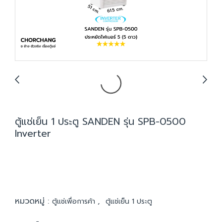
ตู้แช่เย็น 1 ประตู SANDEN รุ่น SPB-0500
Inverter
หมวดหมู่ :
,
ตู้แช่เพื่อการค้า
ตู้แช่เย็น 1 ประตู