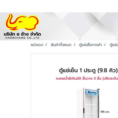
หน้าแรก
สินค้าทั้งหมด
ตู้แช่เพื่อการค้า
ตู้แช่