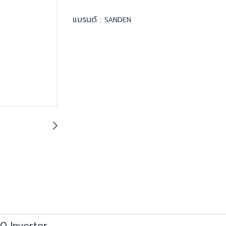
แบรนด์ :
SANDEN
00 Inverter