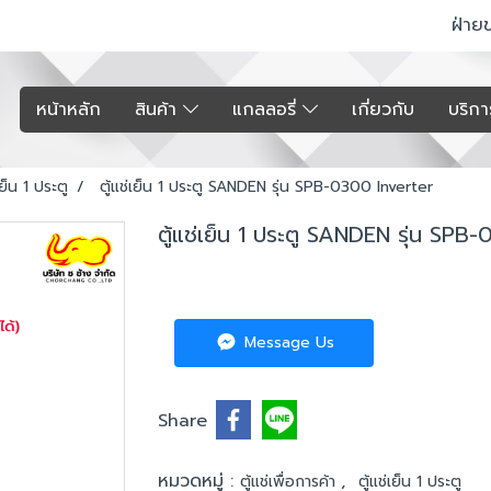
ฝ่าย
หน้าหลัก
สินค้า
แกลลอรี่
เกี่ยวกับ
บริก
เย็น 1 ประตู
ตู้แช่เย็น 1 ประตู SANDEN รุ่น SPB-0300 Inverter
ตู้แช่เย็น 1 ประตู SANDEN รุ่น SPB
Message Us
Share
หมวดหมู่ :
,
ตู้แช่เพื่อการค้า
ตู้แช่เย็น 1 ประตู