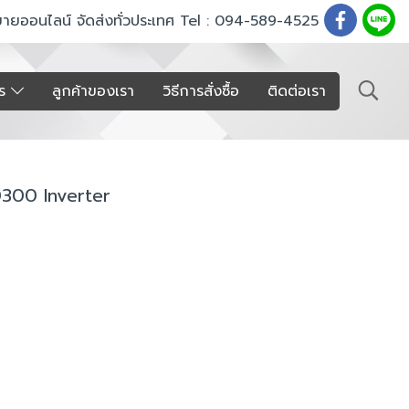
ขายออนไลน์ จัดส่งทั่วประเทศ Tel : 094-589-4525
าร
ลูกค้าของเรา
วิธีการสั่งซื้อ
ติดต่อเรา
-0300 Inverter