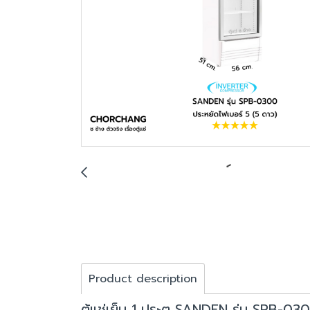
Product description
ตู้แช่เย็น 1 ประตู SANDEN รุ่น SPB-03