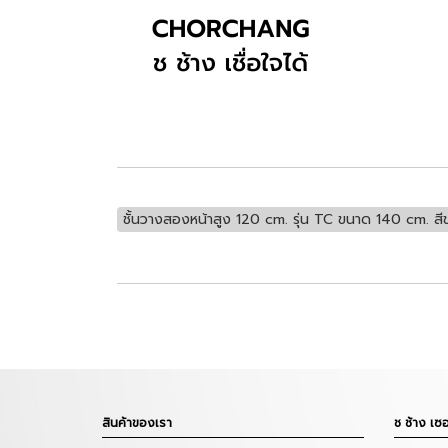
ชั้นวางสองหน้าสูง 120 cm. รุ่น TC ขนาด 140 cm. สี
สินค้าของเรา
ช ช้าง เซอ