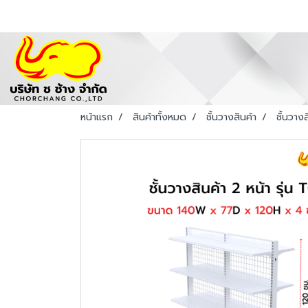
หน้าแรก
สินค้าทั้งหมด
ชั้นวางสินค้า
ชั้นวางส