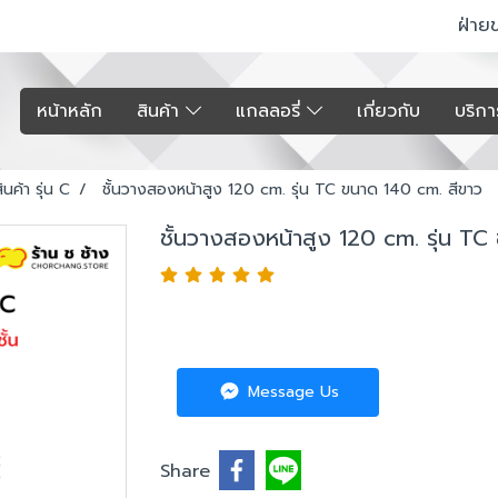
ฝ่าย
หน้าหลัก
สินค้า
แกลลอรี่
เกี่ยวกับ
บริก
ินค้า รุ่น C
ชั้นวางสองหน้าสูง 120 cm. รุ่น TC ขนาด 140 cm. สีขาว
ชั้นวางสองหน้าสูง 120 cm. รุ่น TC
Message Us
Share