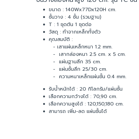
ขนาด : 140Wx77Dx120H cm.
ชั้นวาง : 4 ชั้น (รวมฐาน)
T : 1 ชุดต้น 1 ชุดต่อ
วัสดุ : ทำจากเหล็กทั้งตัว
คุณสมบัติ :
- เสาแผ่นเหล็กหนา 1.2 mm.
- เสากล่องหนา 2.5 cm. x 5 cm.
- แผ่นฐานลึก 35 cm.
- แผ่นชั้นลึก 25/30 cm.
- ความหนาเหล็กแผ่นชั้น 0.4 mm.
รับน้ำหนักได้ : 20 กิโลกรัม/แผ่นชั้น
เลือกความกว้างได้ : 70,90 cm.
เลือกความสูงได้ : 120,150,180 cm.
สามารถ เพิ่ม-ลด แผ่นชั้นได้