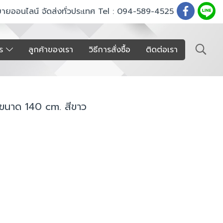
ขายออนไลน์ จัดส่งทั่วประเทศ Tel : 094-589-4525
าร
ลูกค้าของเรา
วิธีการสั่งซื้อ
ติดต่อเรา
 ขนาด 140 cm. สีขาว