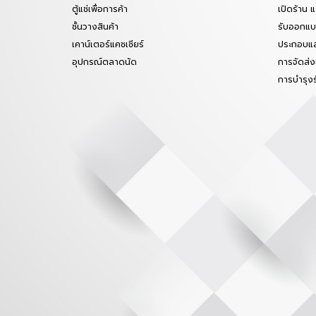
ตู้แช่เพื่อการค้า
เปิดร้าน 
ชั้นวางสินค้า
รับออกแบบ
เคาน์เตอร์แคชเชียร์
ประกอบแล
อุปกรณ์ตลาดนัด
การจัดส่ง
การบำรุง