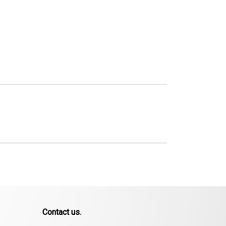
Contact us.