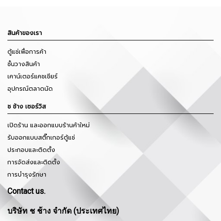
สินค้าของเรา
ตู้แช่เพื่อการค้า
ชั้นวางสินค้า
เคาน์เตอร์แคชเชียร์
อุปกรณ์ตลาดนัด
ช ช้าง เซอร์วิส
เปิดร้าน และออกแบบร้านค้าใหม่
รับออกแบบสติ๊กเกอร์ตู้แช่
ประกอบและติดตั้ง
การจัดส่งและติดตั้ง
การบำรุงรักษา
Contact us.
บริษัท ช ช้าง จำกัด (ประเทศไทย)