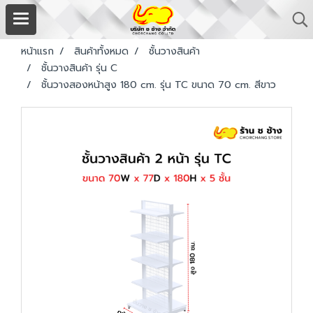
หน้าแรก
สินค้าทั้งหมด
ชั้นวางสินค้า
ชั้นวางสินค้า รุ่น C
ชั้นวางสองหน้าสูง 180 cm. รุ่น TC ขนาด 70 cm. สีขาว