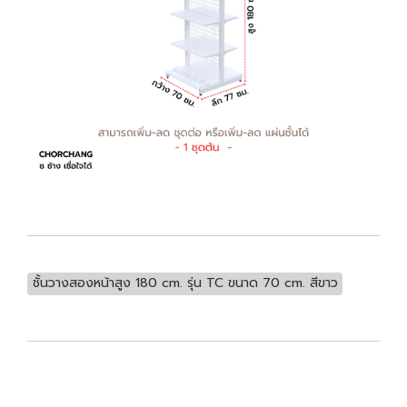
ชั้นวางสองหน้าสูง 180 cm. รุ่น TC ขนาด 70 cm. สีขาว