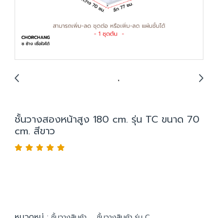
ชั้นวางสองหน้าสูง 180 cm. รุ่น TC ขนาด 70
cm. สีขาว
หมวดหมู่ :
,
ชั้นวางสินค้า
ชั้นวางสินค้า รุ่น C