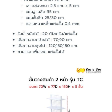
- เสากล่องหนา 2.5 cm. x 5 cm.
- แผ่นฐานลึก 35 cm.
- แผ่นชั้นลึก 25/30 cm.
- ความหนาเหล็กแผ่นชั้น 0.4 mm.
รับน้ำหนักได้ : 20 กิโลกรัม/แผ่นชั้น
เลือกความกว้างได้ : 70,90 cm.
เลือกความสูงได้ : 120,150,180 cm.
สามารถ เพิ่ม-ลด แผ่นชั้นได้