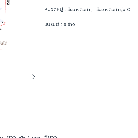
หมวดหมู่ :
,
ชั้นวางสินค้า
ชั้นวางสินค้า รุ่น C
แบรนด์ :
ช ช้าง
 cm. ยาว 350 cm. สีขาว