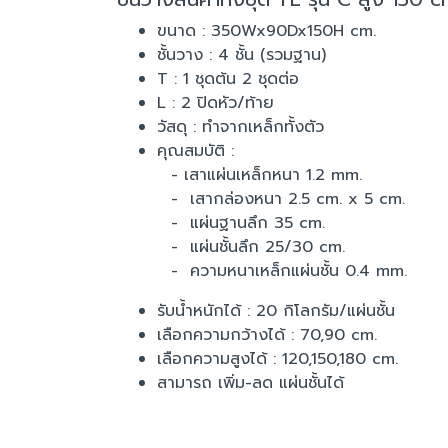
ขนาด : 350Wx90Dx150H cm.
ชั้นวาง : 4 ชั้น (รวมฐาน)
T : 1 ชุดต้น 2 ชุดต่อ
L : 2 ปิดหัว/ท้าย
วัสดุ : ทำจากเหล็กทั้งตัว
คุณสมบัติ :
- เสาแผ่นเหล็กหนา 1.2 mm.
- เสากล่องหนา 2.5 cm. x 5 cm.
- แผ่นฐานลึก 35 cm.
- แผ่นชั้นลึก 25/30 cm.
- ความหนาเหล็กแผ่นชั้น 0.4 mm.
รับน้ำหนักได้ : 20 กิโลกรัม/แผ่นชั้น
เลือกความกว้างได้ : 70,90 cm.
เลือกความสูงได้ : 120,150,180 cm.
สามารถ เพิ่ม-ลด แผ่นชั้นได้