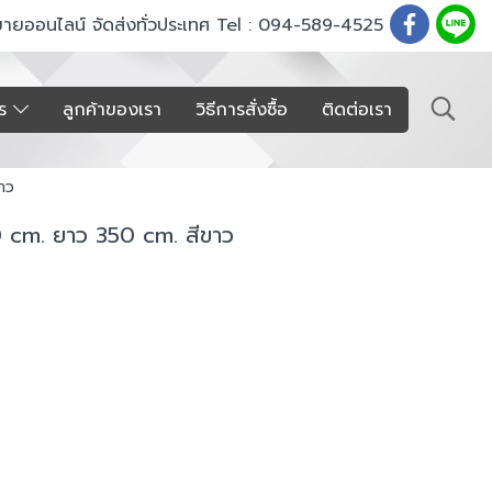
ขายออนไลน์ จัดส่งทั่วประเทศ Tel : 094-589-4525
าร
ลูกค้าของเรา
วิธีการสั่งซื้อ
ติดต่อเรา
ขาว
150 cm. ยาว 350 cm. สีขาว