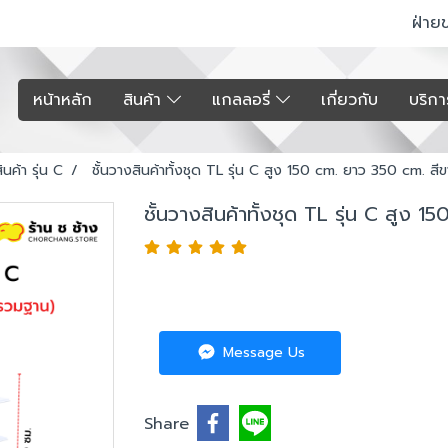
ฝ่าย
หน้าหลัก
สินค้า
แกลลอรี่
เกี่ยวกับ
บริก
ินค้า รุ่น C
ชั้นวางสินค้าทั้งชุด TL รุ่น C สูง 150 cm. ยาว 350 cm. สี
ชั้นวางสินค้าทั้งชุด TL รุ่น C สูง 
Message Us
Share