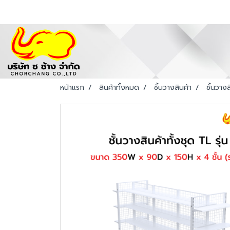
หน้าแรก
สินค้าทั้งหมด
ชั้นวางสินค้า
ชั้นวางส