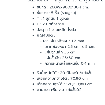
ขนาด : 260Wx90Dx180H cm.
ชั้นวาง : 5 ชั้น (รวมฐาน)
T : 1 ชุดต้น 1 ชุดต่อ
L : 2 ปิดหัว/ท้าย
วัสดุ : ทำจากเหล็กทั้งตัว
คุณสมบัติ :
- เสาแผ่นเหล็กหนา 1.2 mm.
- เสากล่องหนา 2.5 cm. x 5 cm.
- แผ่นฐานลึก 35 cm.
- แผ่นชั้นลึก 25/30 cm.
- ความหนาเหล็กแผ่นชั้น 0.4 mm.
รับน้ำหนักได้ : 20 กิโลกรัม/แผ่นชั้น
เลือกความกว้างได้ : 70,90 cm.
เลือกความสูงได้ : 120,150,180 cm.
สามารถ เพิ่ม-ลด แผ่นชั้นได้