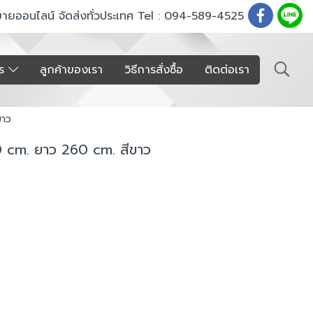
ขายออนไลน์ จัดส่งทั่วประเทศ Tel : 094-589-4525
าร
ลูกค้าของเรา
วิธีการสั่งซื้อ
ติดต่อเรา
ขาว
180 cm. ยาว 260 cm. สีขาว