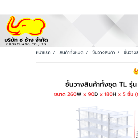
หน้าแรก
สินค้าทั้งหมด
ชั้นวางสินค้า
ชั้นวางส