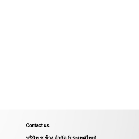
Contact us.
บริษัท ช ช้าง จำกัด (ประเทศไทย)