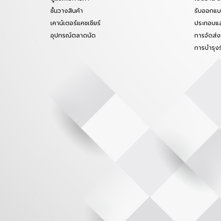
ชั้นวางสินค้า
รับออกแบบ
เคาน์เตอร์แคชเชียร์
ประกอบแล
อุปกรณ์ตลาดนัด
การจัดส่ง
การบำรุง