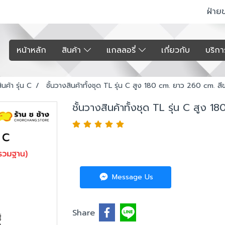
ฝ่าย
หน้าหลัก
สินค้า
แกลลอรี่
เกี่ยวกับ
บริก
ินค้า รุ่น C
ชั้นวางสินค้าทั้งชุด TL รุ่น C สูง 180 cm. ยาว 260 cm. สี
ชั้นวางสินค้าทั้งชุด TL รุ่น C สูง 
Message Us
Share