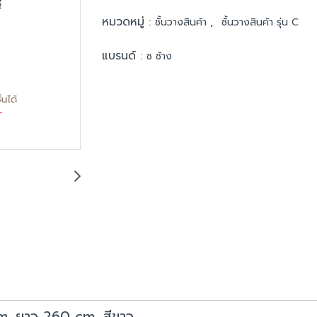
หมวดหมู่ :
,
ชั้นวางสินค้า
ชั้นวางสินค้า รุ่น C
แบรนด์ :
ช ช้าง
 cm. ยาว 260 cm. สีขาว