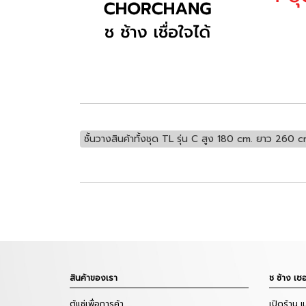
ชั้นวางสินค้าทั้งชุด TL รุ่น C สูง 180 cm. ยาว 260 c
สินค้าของเรา
ช ช้าง เซอ
ตู้แช่เพื่อการค้า
เปิดร้าน 