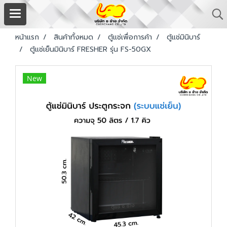
หน้าแรก
สินค้าทั้งหมด
ตู้แช่เพื่อการค้า
ตู้แช่มินิบาร์
ตู้แช่เย็นมินิบาร์ FRESHER รุ่น FS-50GX
New