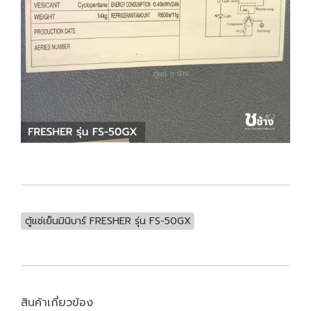
ตู้แช่เย็นมินิบาร์ FRESHER รุ่น FS-50GX
สินค้าเกี่ยวข้อง