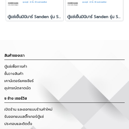
ตู้แช่เย็นมินิบาร์ Sanden รุ่น SPX-0095H
ตู้แช่เย็นมินิบาร์ Sanden รุ่น SPX-0120H
สินค้าของเรา
ตู้แช่เพื่อการค้า
ชั้นวางสินค้า
เคาน์เตอร์แคชเชียร์
อุปกรณ์ตลาดนัด
ช ช้าง เซอร์วิส
เปิดร้าน และออกแบบร้านค้าใหม่
รับออกแบบสติ๊กเกอร์ตู้แช่
ประกอบและติดตั้ง