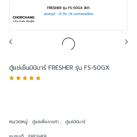
ตู้แช่เย็นมินิบาร์ FRESHER รุ่น FS-50GX
หมวดหมู่ :
,
ตู้แช่เพื่อการค้า
ตู้แช่มินิบาร์
แบรนด์ :
FRESHER