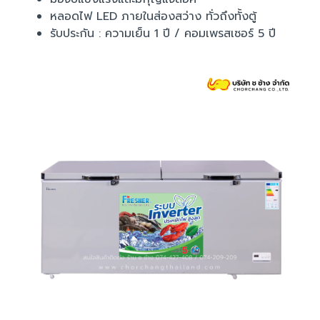
หลอดไฟ LED ภายในส่องสว่าง ทั่วถึงทั้งตู้
รับประกัน : ความเย็น 1 ปี / คอมเพรสเซอร์ 5 ปี