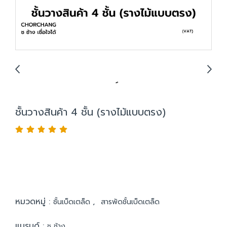
ชั้นวางสินค้า 4 ชั้น (รางไม้แบบตรง)
หมวดหมู่ :
,
ชั้นเบ็ดเตล็ด
สารพัดชั้นเบ็ดเตล็ด
แบรนด์ :
ช ช้าง