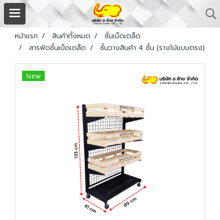
หน้าแรก
สินค้าทั้งหมด
ชั้นเบ็ดเตล็ด
สารพัดชั้นเบ็ดเตล็ด
ชั้นวางสินค้า 4 ชั้น (รางไม้แบบตรง)
New