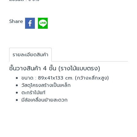
Share
รายละเอียดสินค้า
ชั้นวางสินค้า 4 ชั้น (รางไม้แบบตรง)
ขนาด : 89x41x133 cm. (กว้างxลึกxสูง)
วัสดุโครงสร้างเป็นเหล็ก
ตะกร้าไม้แท้
มีล้อเคลื่อนย้ายสะดวก