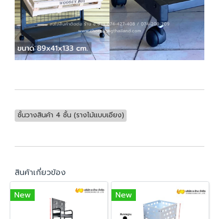
ชั้นวางสินค้า 4 ชั้น (รางไม้แบบเอียง)
สินค้าเกี่ยวข้อง
New
New