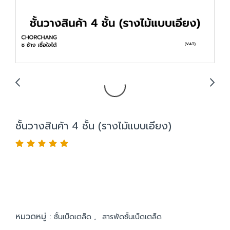
ชั้นวางสินค้า 4 ชั้น (รางไม้แบบเอียง)
หมวดหมู่ :
,
ชั้นเบ็ดเตล็ด
สารพัดชั้นเบ็ดเตล็ด