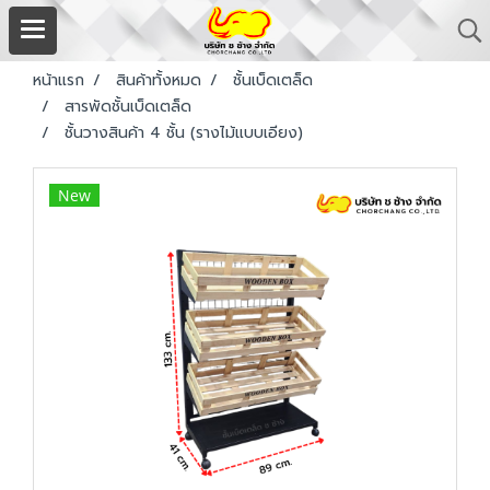
หน้าแรก
สินค้าทั้งหมด
ชั้นเบ็ดเตล็ด
สารพัดชั้นเบ็ดเตล็ด
ชั้นวางสินค้า 4 ชั้น (รางไม้แบบเอียง)
New