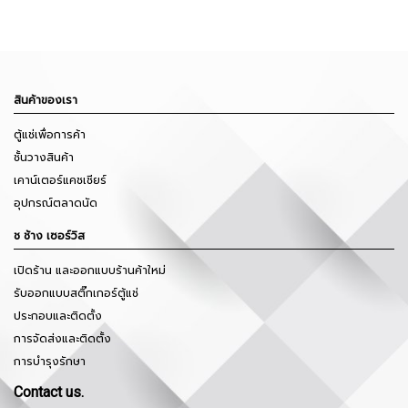
สินค้าของเรา
ตู้แช่เพื่อการค้า
ชั้นวางสินค้า
เคาน์เตอร์แคชเชียร์
อุปกรณ์ตลาดนัด
ช ช้าง เซอร์วิส
เปิดร้าน และออกแบบร้านค้าใหม่
รับออกแบบสติ๊กเกอร์ตู้แช่
ประกอบและติดตั้ง
การจัดส่งและติดตั้ง
การบำรุงรักษา
Contact us.