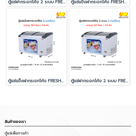
ตู้แช่ฝากระจกโค้ง 2 ระบบ FRESHER รุ่น FCG-440
ตู้แช่แข็งฝากระจกโค้ง FRESHER รุ่น FCG-165
ตู้แช่แข็งฝากระจกโค้ง FRESHER รุ่น FCG-290
ตู้แช่ฝากระจกโค้ง 2 ระบบ FRESHER รุ่น FCG-360
สินค้าของเรา
ตู้แช่เพื่อการค้า