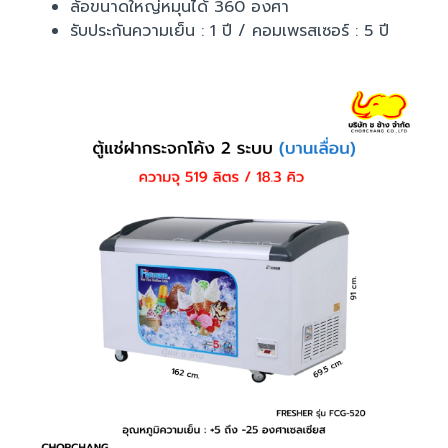
ล้อขนาดใหญ่หมุนได้ 360 องศา
รับประกันความเย็น : 1 ปี / คอมเพรสเซอร์ : 5 ปี