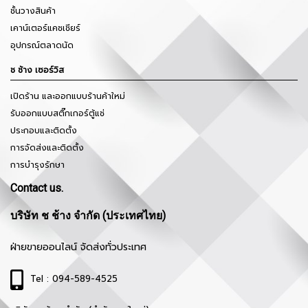
ชั้นวางสินค้า
เคาน์เตอร์แคชเชียร์
อุปกรณ์ตลาดนัด
ช ช้าง เซอร์วิส
เปิดร้าน และออกแบบร้านค้าใหม่
รับออกแบบสติ๊กเกอร์ตู้แช่
ประกอบและติดตั้ง
การจัดส่งและติดตั้ง
การบำรุงรักษา
Contact us.
บริษัท ช ช้าง จำกัด (ประเทศไทย)
ฝ่ายขายออนไลน์ จัดส่งทั่วประเทศ
Tel : 094-589-4525