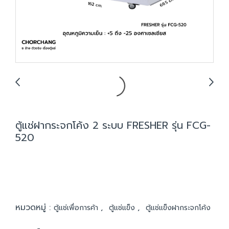
ตู้แช่ฝากระจกโค้ง 2 ระบบ FRESHER รุ่น FCG-
520
หมวดหมู่ :
,
,
ตู้แช่เพื่อการค้า
ตู้แช่แข็ง
ตู้แช่แข็งฝากระจกโค้ง