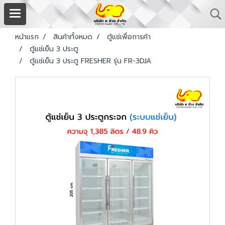
หน้าแรก
สินค้าทั้งหมด
ตู้แช่เพื่อการค้า
ตู้แช่เย็น 3 ประตู
ตู้แช่เย็น 3 ประตู FRESHER รุ่น FR-3DJA