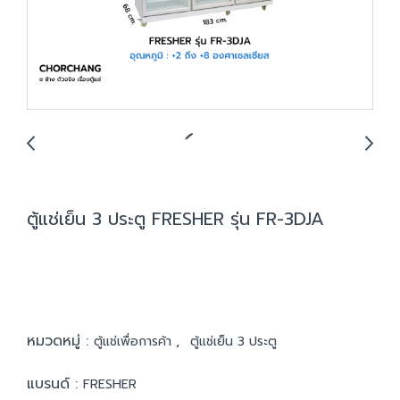
ตู้แช่เย็น 3 ประตู FRESHER รุ่น FR-3DJA
หมวดหมู่ :
,
ตู้แช่เพื่อการค้า
ตู้แช่เย็น 3 ประตู
แบรนด์ :
FRESHER