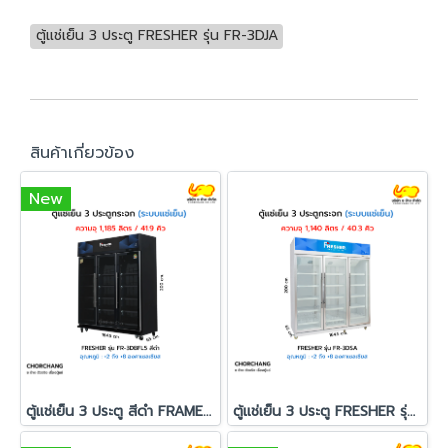
ตู้แช่เย็น 3 ประตู FRESHER รุ่น FR-3DJA
สินค้าเกี่ยวข้อง
New
ตู้แช่เย็น 3 ประตู สีดำ FRAMELESS รุ่น FR-3DBFL5
ตู้แช่เย็น 3 ประตู FRESHER รุ่น FR-3DSA