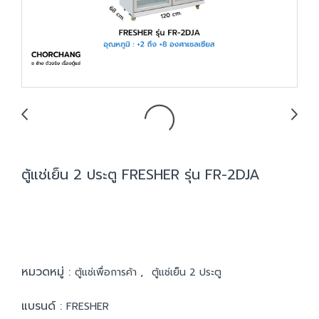
ตู้แช่เย็น 2 ประตู FRESHER รุ่น FR-2DJA
หมวดหมู่ :
,
ตู้แช่เพื่อการค้า
ตู้แช่เย็น 2 ประตู
แบรนด์ :
FRESHER