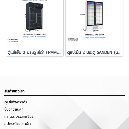
ตู้แช่เย็น 2 ประตู สีดำ FRAMELESS รุ่น FR-2DBFL5
ตู้แช่เย็น 2 ประตู SANDEN รุ่น SPD-1000P
สินค้าของเรา
ตู้แช่เพื่อการค้า
ชั้นวางสินค้า
เคาน์เตอร์แคชเชียร์
อุปกรณ์ตลาดนัด