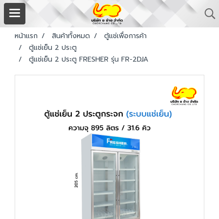
หน้าแรก
สินค้าทั้งหมด
ตู้แช่เพื่อการค้า
ตู้แช่เย็น 2 ประตู
ตู้แช่เย็น 2 ประตู FRESHER รุ่น FR-2DJA