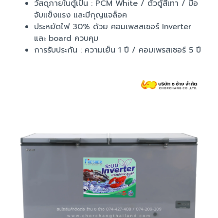
วัสดุภายในตู้เป็น : PCM White / ตัวตู้สีเทา / มือ
จับแข็งแรง และมีกุญแจล็อค
ประหยัดไฟ 30% ด้วย คอมเพลสเซอร์ Inverter
และ board ควบคุม
การรับประกัน : ความเย็น 1 ปี / คอมเพรสเซอร์ 5 ปี