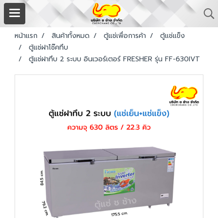
หน้าแรก
สินค้าทั้งหมด
ตู้แช่เพื่อการค้า
ตู้แช่แข็ง
ตู้แช่ฝาโช๊คทึบ
ตู้แช่ฝาทึบ 2 ระบบ อินเวอร์เตอร์ FRESHER รุ่น FF-630IVT