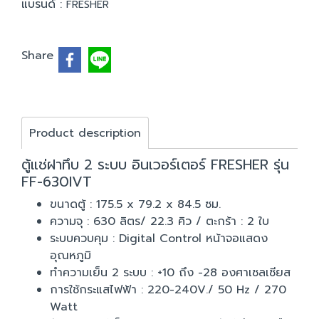
แบรนด์ :
FRESHER
Share
Product description
ตู้แช่ฝาทึบ 2 ระบบ อินเวอร์เตอร์ FRESHER รุ่น
FF-630IVT
ขนาดตู้ : 175.5 x 79.2 x 84.5 ซม.
ความจุ : 630 ลิตร/ 22.3 คิว / ตะกร้า : 2 ใบ
ระบบควบคุม : Digital Control หน้าจอแสดง
อุณหภูมิ
ทำความเย็น 2 ระบบ : +10 ถึง -28 องศาเซลเซียส
การใช้กระแสไฟฟ้า : 220-240V./ 50 Hz / 270
Watt