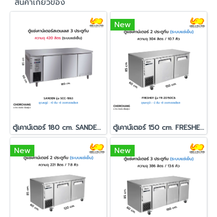
สินค้าเกี่ยวข้อง
New
ตู้เคาน์เตอร์ 180 cm. SANDEN รุ่น SCC-1863
ตู้เคาน์เตอร์ 150 cm. FRESHER รุ่น FR-2D150C6
New
New