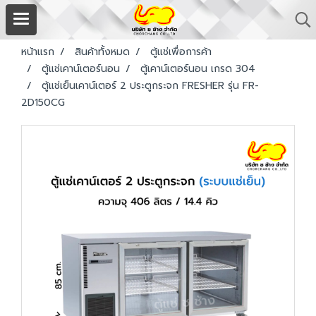
หน้าแรก
สินค้าทั้งหมด
ตู้แช่เพื่อการค้า
ตู้แช่เคาน์เตอร์นอน
ตู้เคาน์เตอร์นอน เกรด 304
ตู้แช่เย็นเคาน์เตอร์ 2 ประตูกระจก FRESHER รุ่น FR-
2D150CG