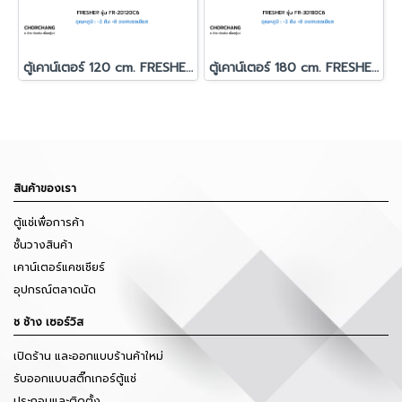
ตู้เคาน์เตอร์ 120 cm. FRESHER รุ่น FR-2D120C6
ตู้เคาน์เตอร์ 180 cm. FRESHER รุ่น FR-3D180C6
สินค้าของเรา
ตู้แช่เพื่อการค้า
ชั้นวางสินค้า
เคาน์เตอร์แคชเชียร์
อุปกรณ์ตลาดนัด
ช ช้าง เซอร์วิส
เปิดร้าน และออกแบบร้านค้าใหม่
รับออกแบบสติ๊กเกอร์ตู้แช่
ประกอบและติดตั้ง