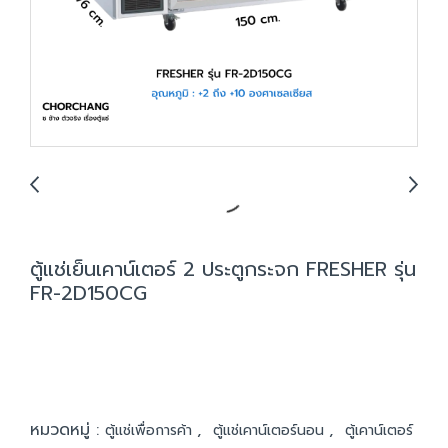
ตู้แช่เย็นเคาน์เตอร์ 2 ประตูกระจก FRESHER รุ่น
FR-2D150CG
หมวดหมู่ :
,
,
ตู้แช่เพื่อการค้า
ตู้แช่เคาน์เตอร์นอน
ตู้เคาน์เตอร์