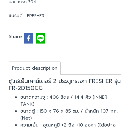
นอน เกรด 304
แบรนด์ :
FRESHER
Share
Product description
ตู้แช่เย็นเคาน์เตอร์ 2 ประตูกระจก FRESHER รุ่น
FR-2D150CG
ขนาดความจุ : 406 ลิตร / 14.4 คิว (INNER
TANK)
ขนาดตู้ : 150 x 76 x 85 ซม. / น้ำหนัก 107 กก.
(Net)
ความเย็น : อุณหภูมิ +2 ถึง +10 องศา (ได้อย่าง