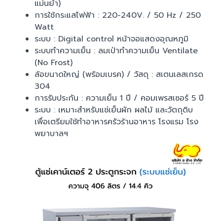
แม่นยำ)
การใช้กระแสไฟฟ้า : 220-240V. / 50 Hz / 250
Watt
ระบบ : Digital control หน้าจอแสดงอุณหภูมิ
ระบบทำความเย็น : ลมเป่าทำความเย็น Ventilate
(No Frost)
ล้อขนาดใหญ่ (พร้อมเบรค) / วัสดุ : สเตนเลสเกรด
304
การรับประกัน : ความเย็น 1 ปี / คอมเพรสเซอร์ 5 ปี
ระบบ : เหมาะสำหรับแช่เย็นผัก ผลไม้ และวัตถุดิบ
เพื่อเตรียมใช้ทำอาหารครัวร้านอาหาร โรงแรม โรง
พยาบาลฯ