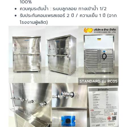
100%
ควบคุมระดับน้ำ : ระบบลูกลอย ทางเข้าน้ำ 1/2
รับประกันคอมเพรสเซอร์ 2 ปี / ความเย็น 1 ปี (จาก
โรงงานผู้ผลิต)