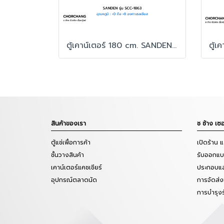
ตู้เคาน์เตอร์ 180 cm. SANDEN รุ่น SCC-1863
สินค้าของเรา
ช ช้าง เซอ
ตู้แช่เพื่อการค้า
เปิดร้าน 
ชั้นวางสินค้า
รับออกแบบ
เคาน์เตอร์แคชเชียร์
ประกอบแล
อุปกรณ์ตลาดนัด
การจัดส่ง
การบำรุง