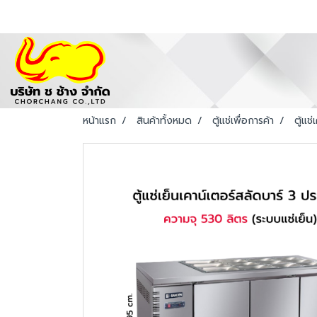
หน้าแรก
สินค้าทั้งหมด
ตู้แช่เพื่อการค้า
ตู้แช