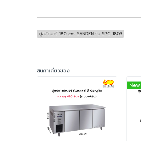
ตู้สลัดบาร์ 180 cm. SANDEN รุ่น SPC-1803
สินค้าเกี่ยวข้อง
New