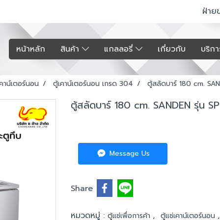
ฝ่าย
หน้าหลัก
สินค้า
แกลลอรี่
เกี่ยวกับ
บริก
่เคาน์เตอร์นอน
ตู้เคาน์เตอร์นอน เกรด 304
ตู้สลัดบาร์ 180 cm. SA
ตู้สลัดบาร์ 180 cm. SANDEN รุ่น 
Message Us
Share
หมวดหมู่ :
,
ตู้แช่เพื่อการค้า
ตู้แช่เคาน์เตอร์นอน