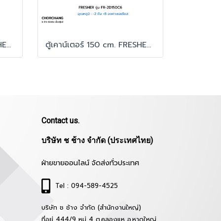
ตู้เคาน์เตอร์ 180 cm. FRESHER รุ่น FR-3D180C6
ตู้เคาน์เตอร์ 150 cm. FRESHER รุ่น FR-2D150C6
Contact us.
บริษัท ช ช้าง จำกัด (ประเทศไทย)
ฝ่ายขายออนไลน์ จัดส่งทั่วประเทศ
Tel : 094-589-4525
บริษัท ช ช้าง จำกัด (สำนักงานใหญ่)
ที่อยู่ 444/9 หมู่ 4 ต.คลองแห อ.หาดใหญ่