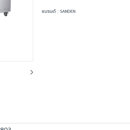
แบรนด์ :
SANDEN
-1803