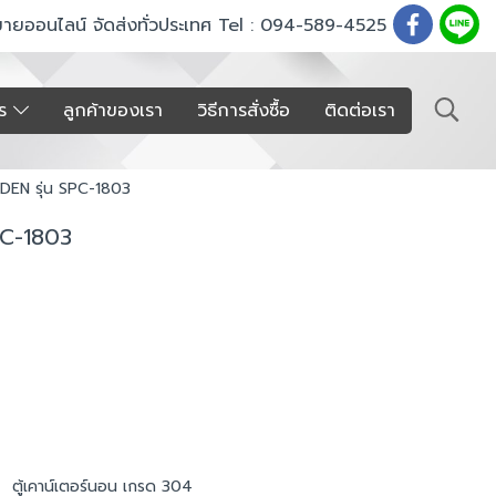
ขายออนไลน์ จัดส่งทั่วประเทศ Tel : 094-589-4525
าร
ลูกค้าของเรา
วิธีการสั่งซื้อ
ติดต่อเรา
NDEN รุ่น SPC-1803
SPC-1803
,
ตู้เคาน์เตอร์นอน เกรด 304