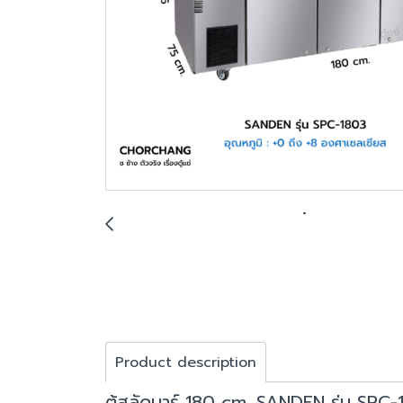
Product description
ตู้สลัดบาร์ 180 cm. SANDEN รุ่น SPC