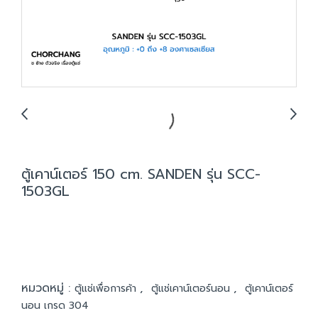
ตู้เคาน์เตอร์ 150 cm. SANDEN รุ่น SCC-
1503GL
หมวดหมู่ :
,
,
ตู้แช่เพื่อการค้า
ตู้แช่เคาน์เตอร์นอน
ตู้เคาน์เตอร์
นอน เกรด 304