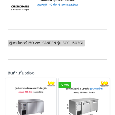
ตู้เคาน์เตอร์ 150 cm. SANDEN รุ่น SCC-1503GL
สินค้าเกี่ยวข้อง
New