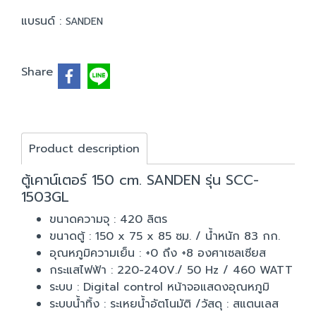
แบรนด์ :
SANDEN
Share
Product description
ตู้เคาน์เตอร์ 150 cm. SANDEN รุ่น SCC-
1503GL
ขนาดความจุ : 420 ลิตร
ขนาดตู้ : 150 x 75 x 85 ซม. / น้ำหนัก 83 กก.
อุณหภูมิความเย็น : +0 ถึง +8 องศาเซลเซียส
กระแสไฟฟ้า : 220-240V./ 50 Hz / 460 WATT
ระบบ : Digital control หน้าจอแสดงอุณหภูมิ
ระบบน้ำทิ้ง : ระเหยน้ำอัตโนมัติ /วัสดุ : สแตนเลส