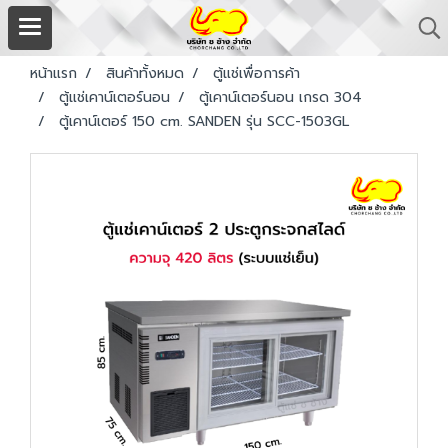
หน้าแรก
สินค้าทั้งหมด
ตู้แช่เพื่อการค้า
ตู้แช่เคาน์เตอร์นอน
ตู้เคาน์เตอร์นอน เกรด 304
ตู้เคาน์เตอร์ 150 cm. SANDEN รุ่น SCC-1503GL