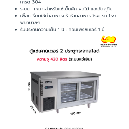
เกรด 304
ระบบ : เหมาะสำหรับแช่เย็นผัก ผลไม้ และวัตถุดิบ
เพื่อเตรียมใช้ทำอาหารครัวร้านอาหาร โรงแรม โรง
พยาบาลฯ
รับประกันความเย็น 1 ปี : คอมเพรสเซอร์ 1 ปี