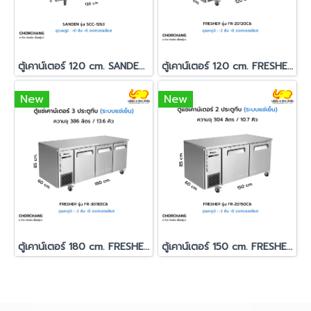
ตู้เคาน์เตอร์ 120 cm. SANDEN รุ่น SCC-1263
ตู้เคาน์เตอร์ 120 cm. FRESHER รุ่น FR-2D120C6
New
New
ตู้เคาน์เตอร์ 180 cm. FRESHER รุ่น FR-3D180C6
ตู้เคาน์เตอร์ 150 cm. FRESHER รุ่น FR-2D150C6