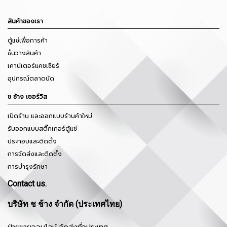
สินค้าของเรา
ตู้แช่เพื่อการค้า
ชั้นวางสินค้า
เคาน์เตอร์แคชเชียร์
อุปกรณ์ตลาดนัด
ช ช้าง เซอร์วิส
เปิดร้าน และออกแบบร้านค้าใหม่
รับออกแบบสติ๊กเกอร์ตู้แช่
ประกอบและติดตั้ง
การจัดส่งและติดตั้ง
การบำรุงรักษา
Contact us.
บริษัท ช ช้าง จำกัด (ประเทศไทย)