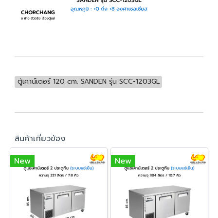
ตู้เคาน์เตอร์ 120 cm. SANDEN รุ่น SCC-1203GL
สินค้าเกี่ยวข้อง
New
New