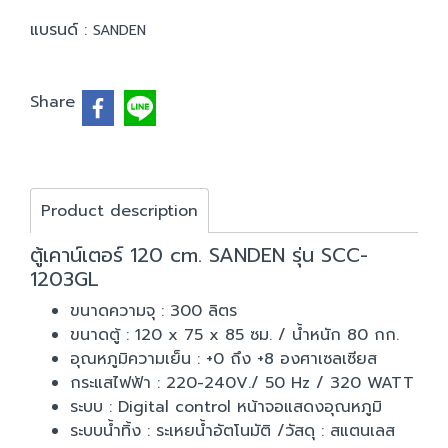
แบรนด์ :
SANDEN
Share
Product description
ตู้เคาน์เตอร์ 120 cm. SANDEN รุ่น SCC-
1203GL
ขนาดความจุ : 300 ลิตร
ขนาดตู้ : 120 x 75 x 85 ซม. / น้ำหนัก 80 กก.
อุณหภูมิความเย็น : +0 ถึง +8 องศาเซลเซียส
กระแสไฟฟ้า : 220-240V./ 50 Hz / 320 WATT
ระบบ : Digital control หน้าจอแสดงอุณหภูมิ
ระบบน้ำทิ้ง : ระเหยน้ำอัตโนมัติ /วัสดุ : สแตนเลส