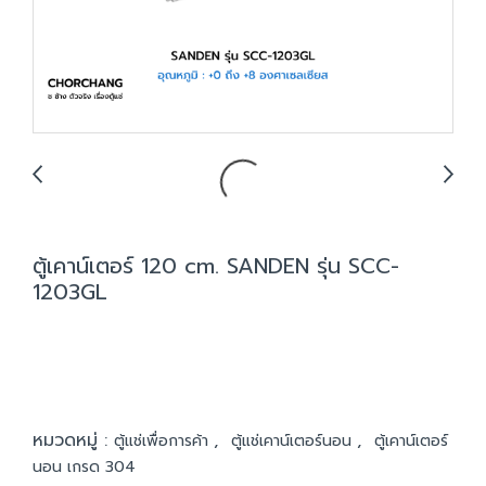
ตู้เคาน์เตอร์ 120 cm. SANDEN รุ่น SCC-
1203GL
หมวดหมู่ :
,
,
ตู้แช่เพื่อการค้า
ตู้แช่เคาน์เตอร์นอน
ตู้เคาน์เตอร์
นอน เกรด 304