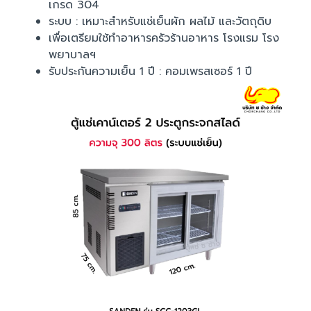
เกรด 304
ระบบ : เหมาะสำหรับแช่เย็นผัก ผลไม้ และวัตถุดิบ
เพื่อเตรียมใช้ทำอาหารครัวร้านอาหาร โรงแรม โรง
พยาบาลฯ
รับประกันความเย็น 1 ปี : คอมเพรสเซอร์ 1 ปี