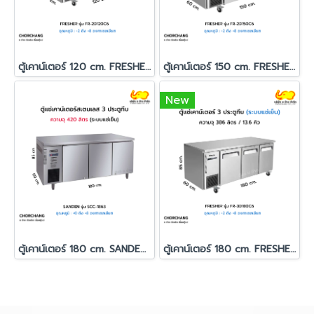
ตู้เคาน์เตอร์ 120 cm. FRESHER รุ่น FR-2D120C6
ตู้เคาน์เตอร์ 150 cm. FRESHER รุ่น FR-2D150C6
New
ตู้เคาน์เตอร์ 180 cm. SANDEN รุ่น SCC-1863
ตู้เคาน์เตอร์ 180 cm. FRESHER รุ่น FR-3D180C6