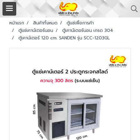
หน้าแรก
สินค้าทั้งหมด
ตู้แช่เพื่อการค้า
ตู้แช่เคาน์เตอร์นอน
ตู้เคาน์เตอร์นอน เกรด 304
ตู้เคาน์เตอร์ 120 cm. SANDEN รุ่น SCC-1203GL