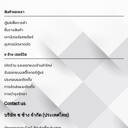
สินค้าของเรา
ตู้แช่เพื่อการค้า
ชั้นวางสินค้า
เคาน์เตอร์แคชเชียร์
อุปกรณ์ตลาดนัด
ช ช้าง เซอร์วิส
เปิดร้าน และออกแบบร้านค้าใหม่
รับออกแบบสติ๊กเกอร์ตู้แช่
ประกอบและติดตั้ง
การจัดส่งและติดตั้ง
การบำรุงรักษา
Contact us.
บริษัท ช ช้าง จำกัด (ประเทศไทย)