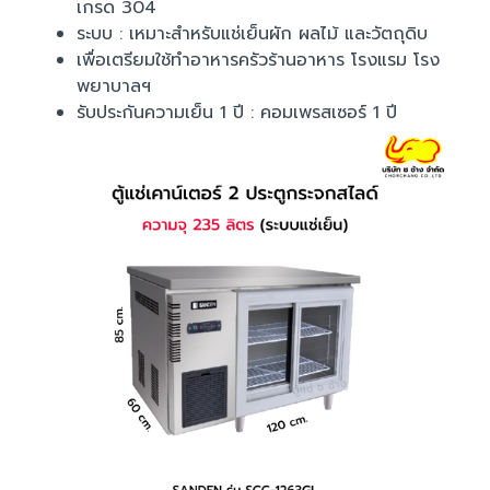
เกรด 304
ระบบ : เหมาะสำหรับแช่เย็นผัก ผลไม้ และวัตถุดิบ
เพื่อเตรียมใช้ทำอาหารครัวร้านอาหาร โรงแรม โรง
พยาบาลฯ
รับประกันความเย็น 1 ปี : คอมเพรสเซอร์ 1 ปี