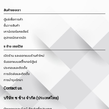
สินค้าของเรา
ตู้แช่เพื่อการค้า
ชั้นวางสินค้า
เคาน์เตอร์แคชเชียร์
อุปกรณ์ตลาดนัด
ช ช้าง เซอร์วิส
เปิดร้าน และออกแบบร้านค้าใหม่
รับออกแบบสติ๊กเกอร์ตู้แช่
ประกอบและติดตั้ง
การจัดส่งและติดตั้ง
การบำรุงรักษา
Contact us.
บริษัท ช ช้าง จำกัด (ประเทศไทย)