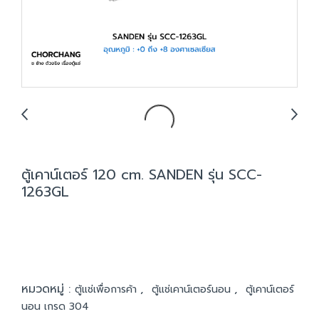
ตู้เคาน์เตอร์ 120 cm. SANDEN รุ่น SCC-
1263GL
หมวดหมู่ :
,
,
ตู้แช่เพื่อการค้า
ตู้แช่เคาน์เตอร์นอน
ตู้เคาน์เตอร์
นอน เกรด 304