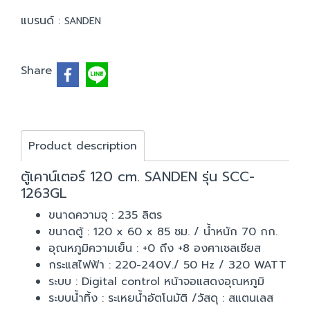
แบรนด์ :
SANDEN
Share
Product description
ตู้เคาน์เตอร์ 120 cm. SANDEN รุ่น SCC-
1263GL
ขนาดความจุ : 235 ลิตร
ขนาดตู้ : 120 x 60 x 85 ซม. / น้ำหนัก 70 กก.
อุณหภูมิความเย็น : +0 ถึง +8 องศาเซลเซียส
กระแสไฟฟ้า : 220-240V./ 50 Hz / 320 WATT
ระบบ : Digital control หน้าจอแสดงอุณหภูมิ
ระบบน้ำทิ้ง : ระเหยน้ำอัตโนมัติ /วัสดุ : สแตนเลส