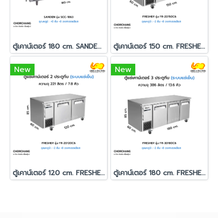
ตู้เคาน์เตอร์ 180 cm. SANDEN รุ่น SCC-1863
ตู้เคาน์เตอร์ 150 cm. FRESHER รุ่น FR-2D150C6
New
New
ตู้เคาน์เตอร์ 120 cm. FRESHER รุ่น FR-2D120C6
ตู้เคาน์เตอร์ 180 cm. FRESHER รุ่น FR-3D180C6