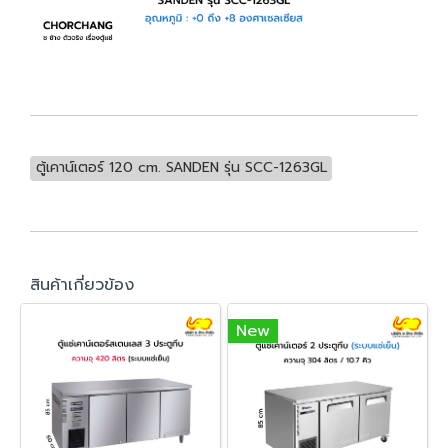
ตู้เคาน์เตอร์ 120 cm. SANDEN รุ่น SCC-1263GL
สินค้าเกี่ยวข้อง
New