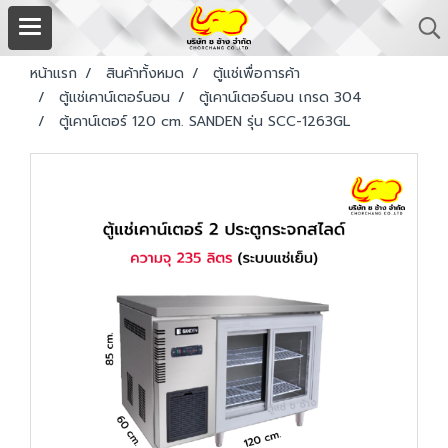
หน้าแรก
สินค้าทั้งหมด
ตู้แช่เพื่อการค้า
ตู้แช่เคาน์เตอร์นอน
ตู้เคาน์เตอร์นอน เกรด 304
ตู้เคาน์เตอร์ 120 cm. SANDEN รุ่น SCC-1263GL