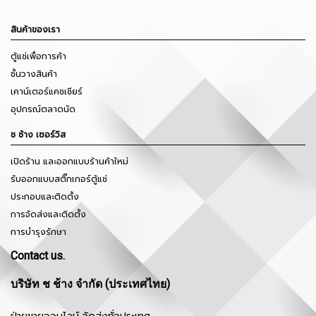
สินค้าของเรา
ตู้แช่เพื่อการค้า
ชั้นวางสินค้า
เคาน์เตอร์แคชเชียร์
อุปกรณ์ตลาดนัด
ช ช้าง เซอร์วิส
เปิดร้าน และออกแบบร้านค้าใหม่
รับออกแบบสติ๊กเกอร์ตู้แช่
ประกอบและติดตั้ง
การจัดส่งและติดตั้ง
การบำรุงรักษา
Contact us.
บริษัท ช ช้าง จำกัด (ประเทศไทย)