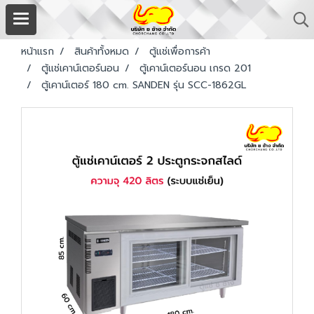
หน้าแรก
สินค้าทั้งหมด
ตู้แช่เพื่อการค้า
ตู้แช่เคาน์เตอร์นอน
ตู้เคาน์เตอร์นอน เกรด 201
ตู้เคาน์เตอร์ 180 cm. SANDEN รุ่น SCC-1862GL