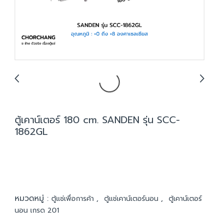
ตู้เคาน์เตอร์ 180 cm. SANDEN รุ่น SCC-
1862GL
หมวดหมู่ :
,
,
ตู้แช่เพื่อการค้า
ตู้แช่เคาน์เตอร์นอน
ตู้เคาน์เตอร์
นอน เกรด 201