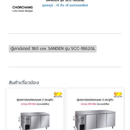
ตู้เคาน์เตอร์ 180 cm. SANDEN รุ่น SCC-1862GL
สินค้าเกี่ยวข้อง