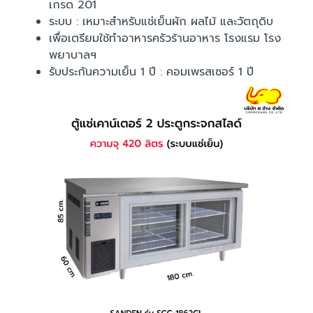
เกรด 201
ระบบ : เหมาะสำหรับแช่เย็นผัก ผลไม้ และวัตถุดิบ
เพื่อเตรียมใช้ทำอาหารครัวร้านอาหาร โรงแรม โรง
พยาบาลฯ
รับประกันความเย็น 1 ปี : คอมเพรสเซอร์ 1 ปี