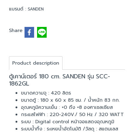
แบรนด์ :
SANDEN
Share
Product description
ตู้เคาน์เตอร์ 180 cm. SANDEN รุ่น SCC-
1862GL
ขนาดความจุ : 420 ลิตร
ขนาดตู้ : 180 x 60 x 85 ซม. / น้ำหนัก 83 กก.
อุณหภูมิความเย็น : +0 ถึง +8 องศาเซลเซียส
กระแสไฟฟ้า : 220-240V./ 50 Hz / 320 WATT
ระบบ : Digital control หน้าจอแสดงอุณหภูมิ
ระบบน้ำทิ้ง : ระเหยน้ำอัตโนมัติ /วัสดุ : สแตนเลส