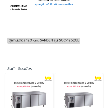
ตู้เคาน์เตอร์ 120 cm. SANDEN รุ่น SCC-1262GL
สินค้าเกี่ยวข้อง