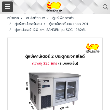
หน้าแรก
สินค้าทั้งหมด
ตู้แช่เพื่อการค้า
ตู้แช่เคาน์เตอร์นอน
ตู้เคาน์เตอร์นอน เกรด 201
ตู้เคาน์เตอร์ 120 cm. SANDEN รุ่น SCC-1262GL