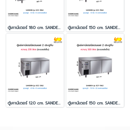
ตู้เคาน์เตอร์ 180 cm. SANDEN รุ่น SCC-1862
ตู้เคาน์เตอร์ 150 cm. SANDEN รุ่น SCC-1562
ตู้เคาน์เตอร์ 120 cm. SANDEN รุ่น SCC-1262
ตู้เคาน์เตอร์ 150 cm. SANDEN รุ่น SCF-1562