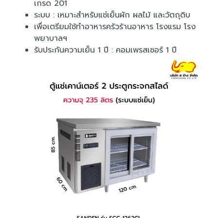
เกรด 201
ระบบ : เหมาะสำหรับแช่เย็นผัก ผลไม้ และวัตถุดิบ
เพื่อเตรียมใช้ทำอาหารครัวร้านอาหาร โรงแรม โรง
พยาบาลฯ
รับประกันความเย็น 1 ปี : คอมเพรสเซอร์ 1 ปี