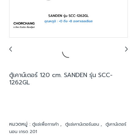
ตู้เคาน์เตอร์ 120 cm. SANDEN รุ่น SCC-
1262GL
หมวดหมู่ :
,
,
ตู้แช่เพื่อการค้า
ตู้แช่เคาน์เตอร์นอน
ตู้เคาน์เตอร์
นอน เกรด 201