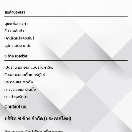
สินค้าของเรา
ตู้แช่เพื่อการค้า
ชั้นวางสินค้า
เคาน์เตอร์แคชเชียร์
อุปกรณ์ตลาดนัด
ช ช้าง เซอร์วิส
เปิดร้าน และออกแบบร้านค้าใหม่
รับออกแบบสติ๊กเกอร์ตู้แช่
ประกอบและติดตั้ง
การจัดส่งและติดตั้ง
การบำรุงรักษา
Contact us.
บริษัท ช ช้าง จำกัด (ประเทศไทย)