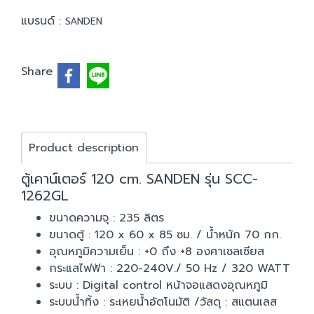
แบรนด์ :
SANDEN
Share
Product description
ตู้เคาน์เตอร์ 120 cm. SANDEN รุ่น SCC-
1262GL
ขนาดความจุ : 235 ลิตร
ขนาดตู้ : 120 x 60 x 85 ซม. / น้ำหนัก 70 กก.
อุณหภูมิความเย็น : +0 ถึง +8 องศาเซลเซียส
กระแสไฟฟ้า : 220-240V./ 50 Hz / 320 WATT
ระบบ : Digital control หน้าจอแสดงอุณหภูมิ
ระบบน้ำทิ้ง : ระเหยน้ำอัตโนมัติ /วัสดุ : สแตนเลส