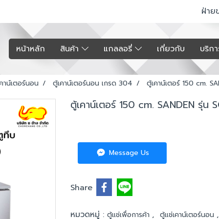
ฝ่าย
หน้าหลัก
สินค้า
แกลลอรี่
เกี่ยวกับ
บริก
่เคาน์เตอร์นอน
ตู้เคาน์เตอร์นอน เกรด 304
ตู้เคาน์เตอร์ 150 cm. S
ตู้เคาน์เตอร์ 150 cm. SANDEN รุ่น 
Message Us
Share
หมวดหมู่ :
,
ตู้แช่เพื่อการค้า
ตู้แช่เคาน์เตอร์นอน