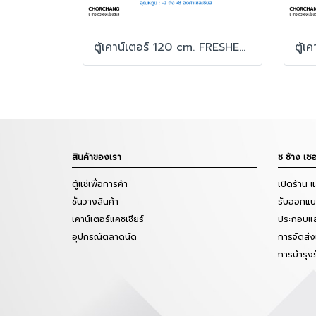
ตู้เคาน์เตอร์ 120 cm. FRESHER รุ่น FR-2D120C6
สินค้าของเรา
ช ช้าง เซอ
ตู้แช่เพื่อการค้า
เปิดร้าน 
ชั้นวางสินค้า
รับออกแบบ
เคาน์เตอร์แคชเชียร์
ประกอบแล
อุปกรณ์ตลาดนัด
การจัดส่ง
การบำรุง