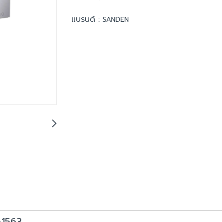
แบรนด์ :
SANDEN
-1563