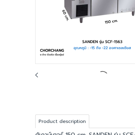
Product description
ตู้เคาน์เตอร์ 150 cm. SANDEN รุ่น SCF