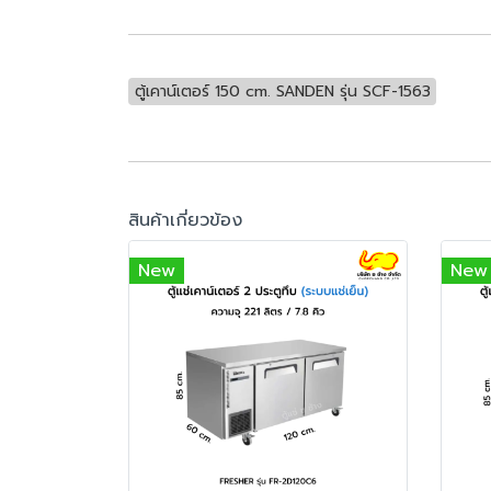
ตู้เคาน์เตอร์ 150 cm. SANDEN รุ่น SCF-1563
สินค้าเกี่ยวข้อง
New
New