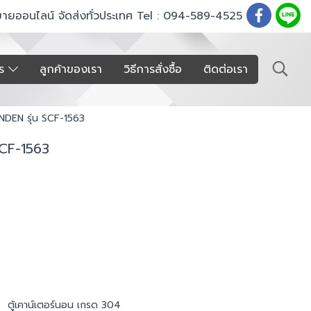
ขายออนไลน์ จัดส่งทั่วประเทศ Tel : 094-589-4525
าร
ลูกค้าของเรา
วิธีการสั่งซื้อ
ติดต่อเรา
ANDEN รุ่น SCF-1563
SCF-1563
,
ตู้เคาน์เตอร์นอน เกรด 304