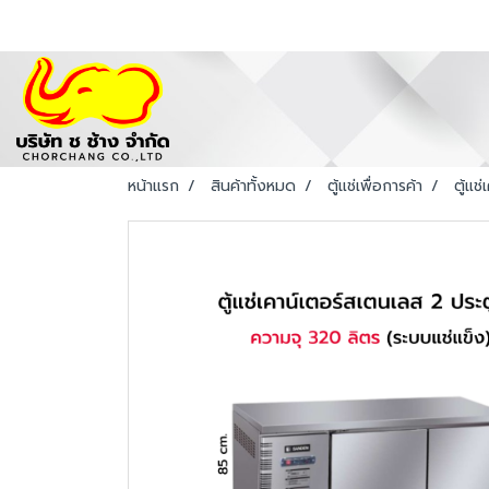
หน้าแรก
สินค้าทั้งหมด
ตู้แช่เพื่อการค้า
ตู้แช