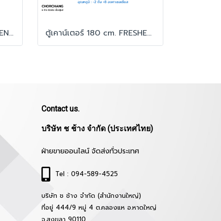
ตู้เคาน์เตอร์ 180 cm. SANDEN รุ่น SCC-1863
ตู้เคาน์เตอร์ 180 cm. FRESHER รุ่น FR-3D180C6
Contact us.
บริษัท ช ช้าง จำกัด (ประเทศไทย)
ฝ่ายขายออนไลน์ จัดส่งทั่วประเทศ
Tel : 094-589-4525
บริษัท ช ช้าง จำกัด (สำนักงานใหญ่)
ที่อยู่ 444/9 หมู่ 4 ต.คลองแห อ.หาดใหญ่
จ.สงขลา 90110